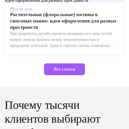
18.06.2026
Растительные (флоральные) мотивы в
гипсовых панно: идеи оформления для разных
пространств
При разработке дизайн-проекта интерьера все чаще встает
вопрос поиска баланса между технологичностью и
природной эстетикой. Даже в строгих стилях появляется ...
Все статьи
Почему тысячи
клиентов выбирают