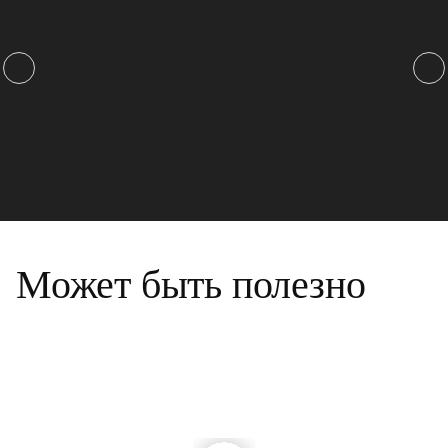
Может быть полезно