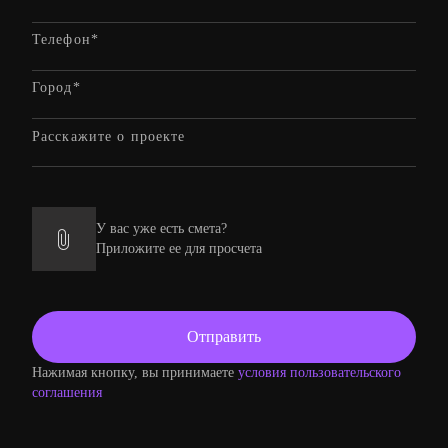
У вас уже есть смета?
Приложите ее для просчета
Нажимая кнопку, вы принимаете
условия пользовательского
соглашения