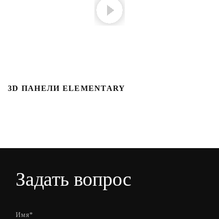
3D ПАНЕЛИ ELEMENTARY
3
Задать вопрос