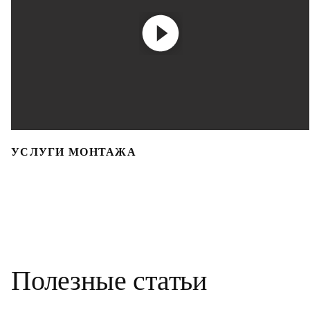
УСЛУГИ МОНТАЖА
Полезные статьи