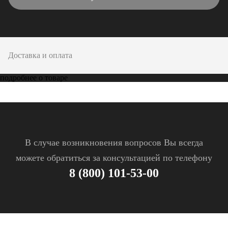
Доставка и оплата
подробнее о товаре
В случае возникновения вопросов Вы всегда
можете обратиться за консультацией по телефону
8 (800) 101-53-00