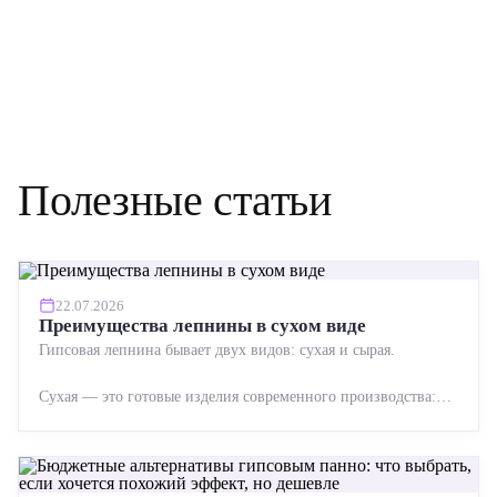
Полезные статьи
22.07.2026
Преимущества лепнины в сухом виде
Гипсовая лепнина бывает двух видов: сухая и сырая.
Сухая — это готовые изделия современного производства:
точная геометрия, стабильное качество, упрощенный...