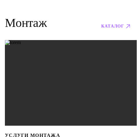
Монтаж
КАТАЛОГ
УСЛУГИ МОНТАЖА