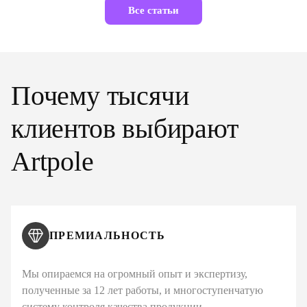
Все статьи
Почему тысячи
клиентов выбирают
Artpole
ПРЕМИАЛЬНОСТЬ
Мы опираемся на огромный опыт и экспертизу,
полученные за 12 лет работы, и многоступенчатую
систему контроля качества продукции.