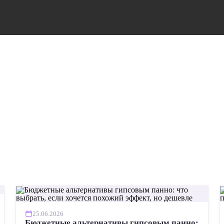
25.06.2026
Бюджетные альтернативы гипсовым панно: