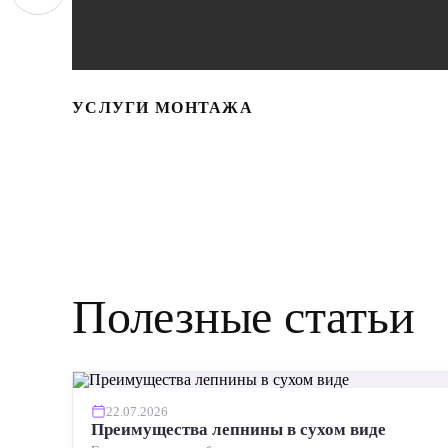
УСЛУГИ МОНТАЖА
Полезные статьи
22.07.2026
Преимущества лепнины в сухом виде