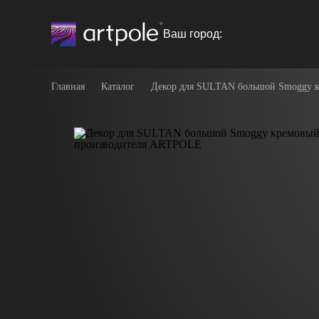
Ваш город:
Главная
Каталог
Декор для SULTAN большой Smoggy к