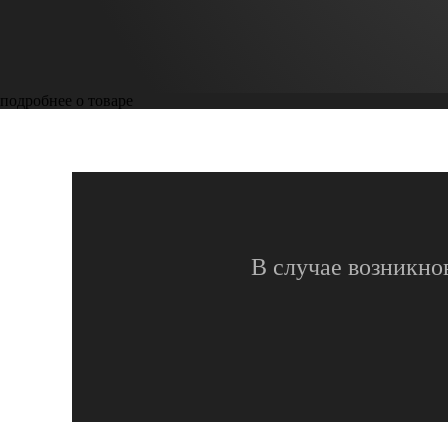
подробнее о товаре
В случае возникно