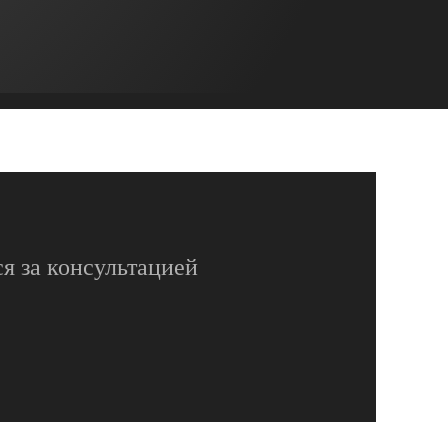
я за консультацией