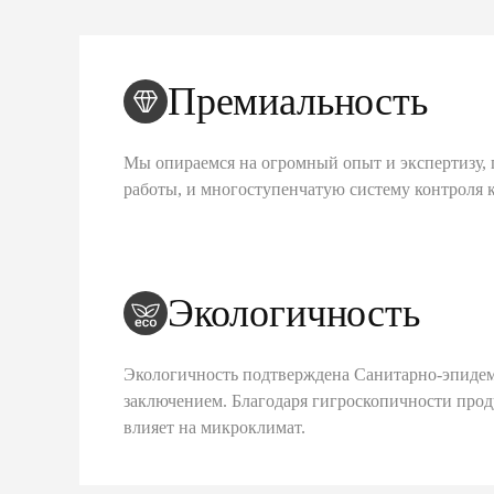
Премиальность
Мы опираемся на огромный опыт и экспертизу, 
работы, и многоступенчатую систему контроля 
Экологичность
Экологичность подтверждена Санитарно-эпиде
заключением. Благодаря гигроскопичности про
влияет на микроклимат.