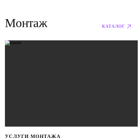
Монтаж
КАТАЛОГ
УСЛУГИ МОНТАЖА