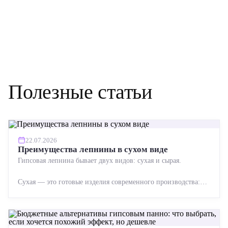
Полезные статьи
22.07.2026
Преимущества лепнины в сухом виде
Гипсовая лепнина бывает двух видов: сухая и сырая.
Сухая — это готовые изделия современного производства:
точная геометрия, стабильное качество, упрощенный...