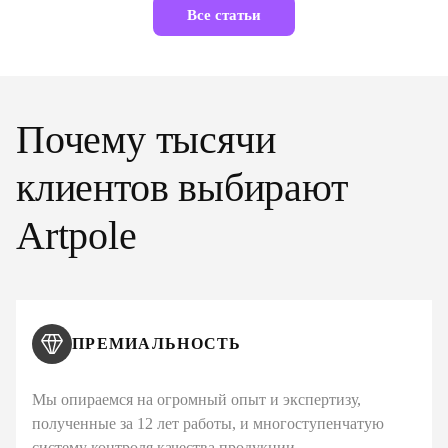
Все статьи
Почему тысячи
клиентов выбирают
Artpole
ПРЕМИАЛЬНОСТЬ
Мы опираемся на огромный опыт и экспертизу,
полученные за 12 лет работы, и многоступенчатую
систему контроля качества продукции.