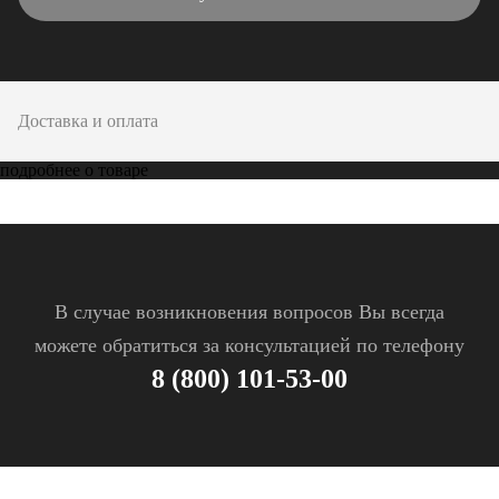
Доставка и оплата
подробнее о товаре
В случае возникновения вопросов Вы всегда
можете обратиться за консультацией по телефону
8 (800) 101-53-00