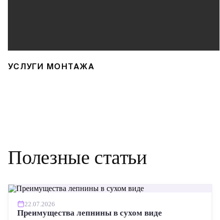
УСЛУГИ МОНТАЖА
Полезные статьи
22.07.2026
Преимущества лепнины в сухом виде