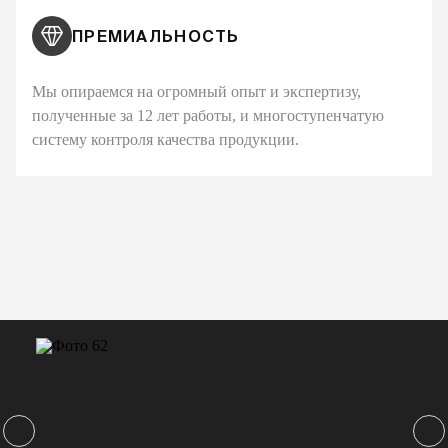
ПРЕМИАЛЬНОСТЬ
Мы опираемся на огромный опыт и экспертизу,
полученные за 12 лет работы, и многоступенчатую
систему контроля качества продукции.