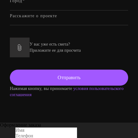
У вас уже есть смета?
Приложите ее для просчета
Нажимая кнопку, вы принимаете
условия пользовательского
соглашения
Оформление заказа