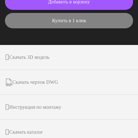
Добавить в корзину
Купить в 1 клик
Скачать 3D модель
Скачать чертеж DWG
Инструкция по монтажу
Скачать каталог