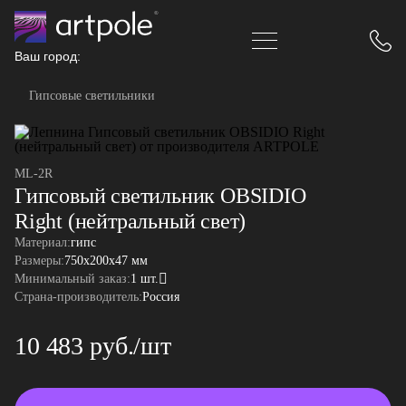
Ваш город:
Гипсовые светильники
ML-2R
Гипсовый светильник OBSIDIO
Right (нейтральный свет)
Материал:
гипс
Размеры:
750x200x47 мм
Минимальный заказ:
1 шт.
Страна-производитель:
Россия
10 483 руб./шт