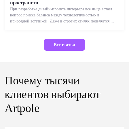
пространств
При разработке дизайн-проекта интерьера все чаще встает
вопрос поиска баланса между технологичностью и
природной эстетикой. Даже в строгих стилях появляется ...
Все статьи
Почему тысячи
клиентов выбирают
Artpole