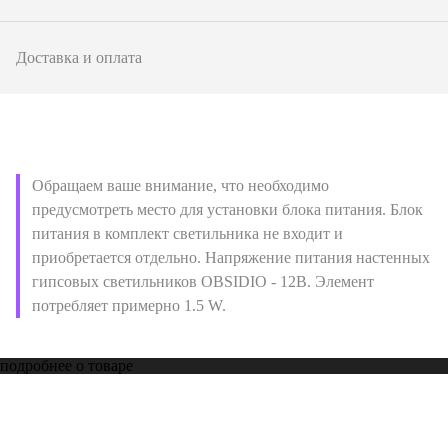
Доставка и оплата
Обращаем ваше внимание, что необходимо
предусмотреть место для установки блока питания. Блок
питания в комплект светильника не входит и
приобретается отдельно. Напряжение питания настенных
гипсовых светильников OBSIDIO - 12В. Элемент
потребляет примерно 1.5 W.
подробнее о товаре