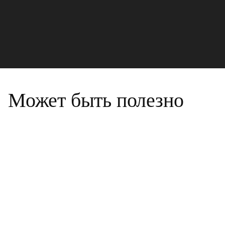
Может быть полезно