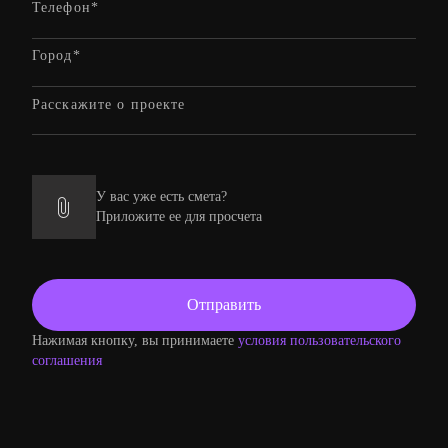
У вас уже есть смета?
Приложите ее для просчета
Нажимая кнопку, вы принимаете
условия пользовательского
соглашения