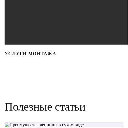
УСЛУГИ МОНТАЖА
Полезные статьи