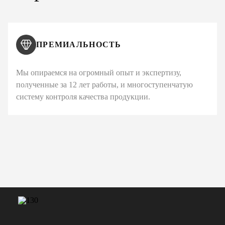
ПРЕМИАЛЬНОСТЬ
Мы опираемся на огромный опыт и экспертизу,
полученные за 12 лет работы, и многоступенчатую
систему контроля качества продукции.