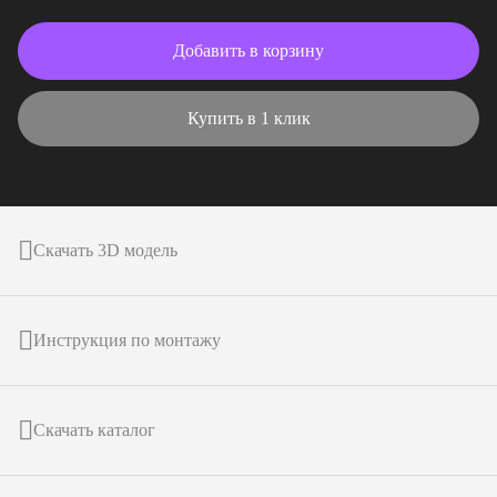
Добавить в корзину
Купить в 1 клик
Скачать 3D модель
Инструкция по монтажу
Скачать каталог