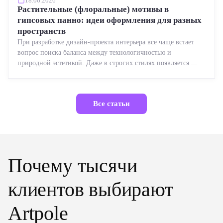
18.06.2026
Растительные (флоральные) мотивы в
гипсовых панно: идеи оформления для разных
пространств
При разработке дизайн-проекта интерьера все чаще встает
вопрос поиска баланса между технологичностью и
природной эстетикой. Даже в строгих стилях появляется ...
Все статьи
Почему тысячи
клиентов выбирают
Artpole