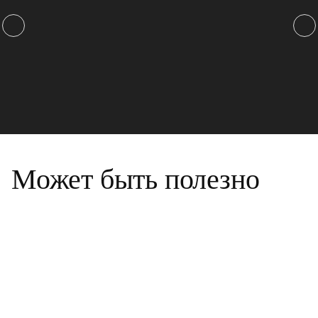
Может быть полезно