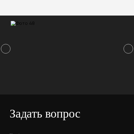
Задать вопрос