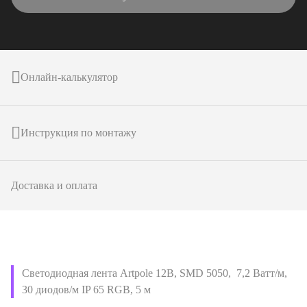
Онлайн-калькулятор
Инструкция по монтажу
Доставка и оплата
Светодиодная лента Artpole 12В, SMD 5050, 7,2 Ватт/м,
30 диодов/м IP 65 RGB, 5 м