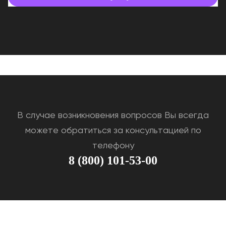
В случае возникновения вопросов Вы всегда
можете обратиться за консультацией по
телефону
8 (800) 101-53-00