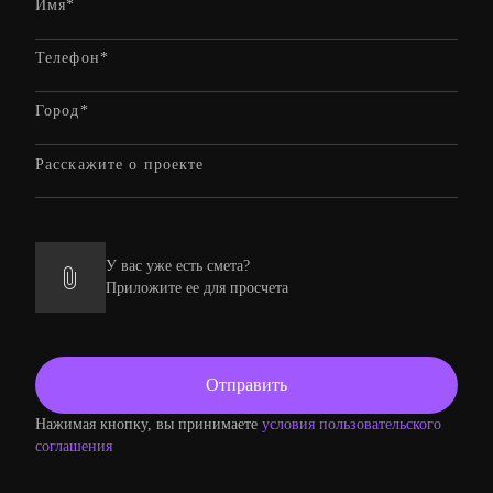
У вас уже есть смета?
Приложите ее для просчета
Нажимая кнопку, вы принимаете
условия пользовательского
соглашения