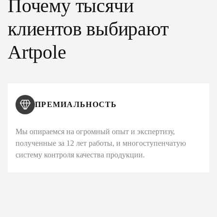
Почему тысячи
клиентов выбирают
Artpole
ПРЕМИАЛЬНОСТЬ
Мы опираемся на огромный опыт и экспертизу,
полученные за 12 лет работы, и многоступенчатую
систему контроля качества продукции.