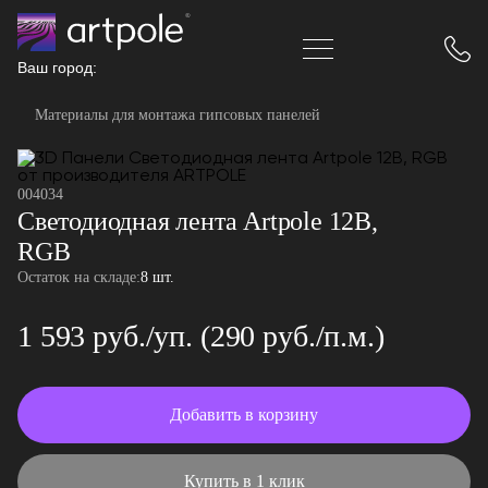
Ваш город:
Материалы для монтажа гипсовых панелей
004034
Светодиодная лента Artpole 12В,
RGB
Остаток на складе:
8 шт.
1 593 руб./уп. (290 руб./п.м.)
Добавить в корзину
Купить в 1 клик