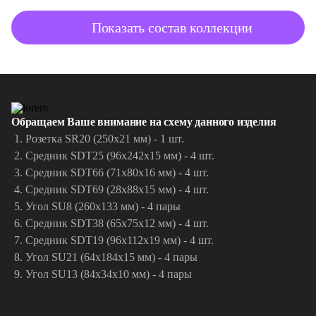
Показать состав коллекции
Обращаем Ваше внимание на схему данного изделия
Pозетка SR20 (250х21 мм) - 1 шт.
Средник SDT25 (96x242x15 мм) - 4 шт.
Средник SDT66 (71х80х16 мм) - 4 шт.
Средник SDT69 (28х88х15 мм) - 4 шт.
Угол ЅU8 (260х133 мм) - 4 пары
Средник SDT38 (65х75х12 мм) - 4 шт.
Средник SDT19 (96x112x19 мм) - 4 шт.
Угол ЅU21 (64х184х15 мм) - 4 пары
Угол ЅU13 (84х34x10 мм) - 4 пары