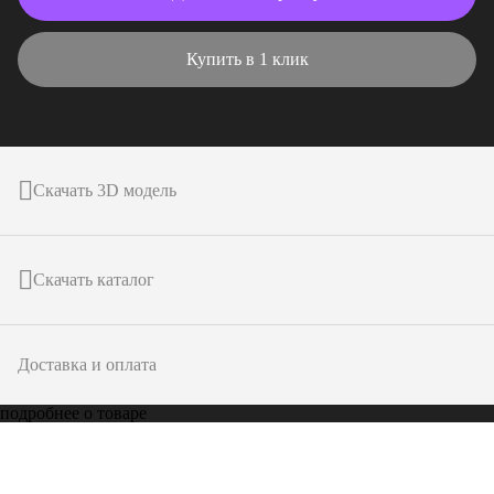
Купить в 1 клик
Скачать 3D модель
Скачать каталог
Доставка и оплата
подробнее о товаре