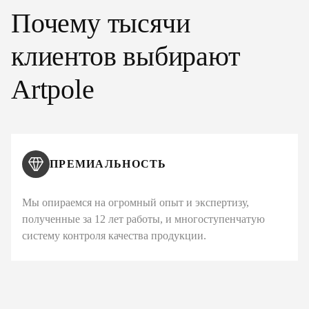
Почему тысячи
клиентов выбирают
Artpole
ПРЕМИАЛЬНОСТЬ
Мы опираемся на огромный опыт и экспертизу,
полученные за 12 лет работы, и многоступенчатую
систему контроля качества продукции.