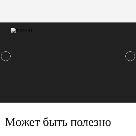
Может быть полезно