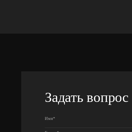
Задать вопрос