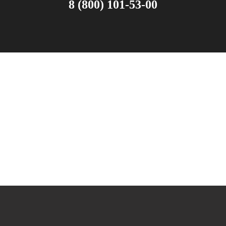
8 (800) 101-53-00