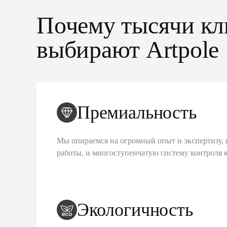
Почему тысячи кл
выбирают Artpole
Премиальность
Мы опираемся на огромный опыт и экспертизу, 
работы, и многоступенчатую систему контроля 
Экологичность