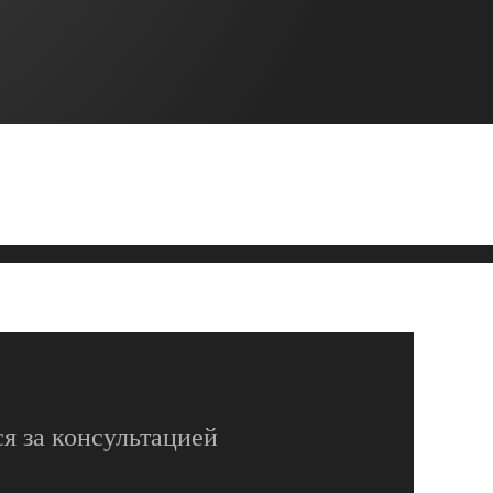
я за консультацией