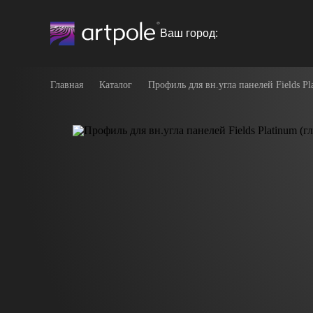
Ваш город:
Главная
Каталог
Профиль для вн.угла панелей Fields Pl