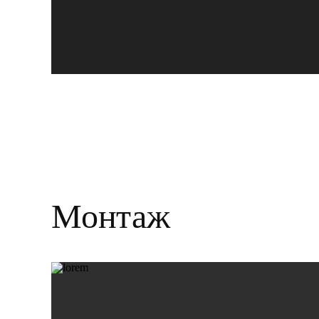
Монтаж