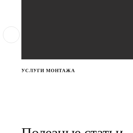
УСЛУГИ МОНТАЖА
Полезные статьи