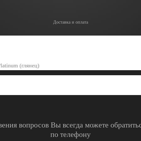
Доставка и оплата
latinum (глянец)
вения вопросов Вы всегда можете обратитьс
по телефону