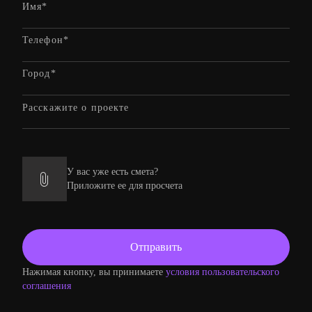
У вас уже есть смета?
Приложите ее для просчета
Нажимая кнопку, вы принимаете
условия пользовательского
соглашения