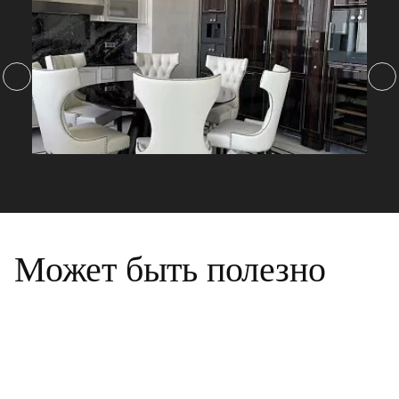
Может быть полезно