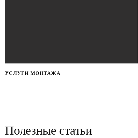
УСЛУГИ МОНТАЖА
Полезные статьи