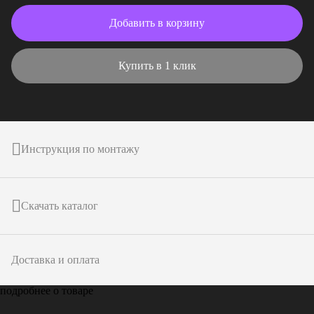
Добавить в корзину
Купить в 1 клик
Инструкция по монтажу
Скачать каталог
Доставка и оплата
подробнее о товаре