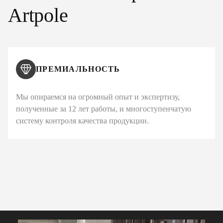
Artpole
ПРЕМИАЛЬНОСТЬ
Мы опираемся на огромный опыт и экспертизу,
полученные за 12 лет работы, и многоступенчатую
систему контроля качества продукции.