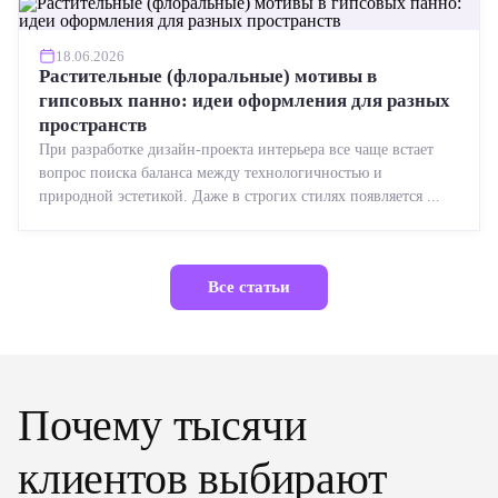
18.06.2026
Растительные (флоральные) мотивы в
гипсовых панно: идеи оформления для разных
пространств
При разработке дизайн-проекта интерьера все чаще встает
вопрос поиска баланса между технологичностью и
природной эстетикой. Даже в строгих стилях появляется ...
Все статьи
Почему тысячи
клиентов выбирают