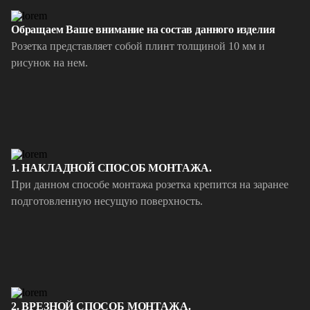
Обращаем Ваше внимание на состав данного изделия
Розетка представляет собой плинт толщиной 10 мм и
рисунок на нем.
1. НАКЛАДНОЙ СПОСОБ МОНТАЖА.
При данном способе монтажа розетка крепится на заранее
подготовленную несущую поверхность.
2. ВРЕЗНОЙ СПОСОБ МОНТАЖА.