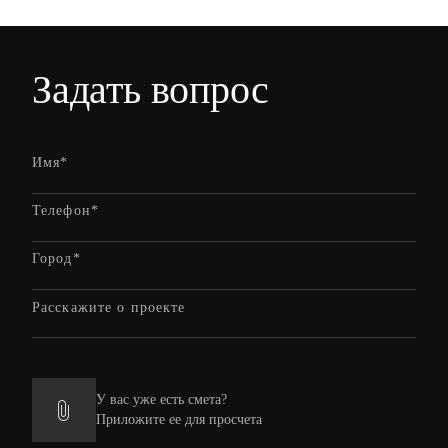
Задать вопрос
У вас уже есть смета?
Приложите ее для просчета