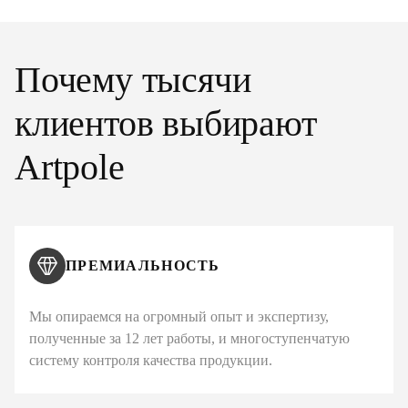
Почему тысячи
клиентов выбирают
Artpole
ПРЕМИАЛЬНОСТЬ
Мы опираемся на огромный опыт и экспертизу,
полученные за 12 лет работы, и многоступенчатую
систему контроля качества продукции.