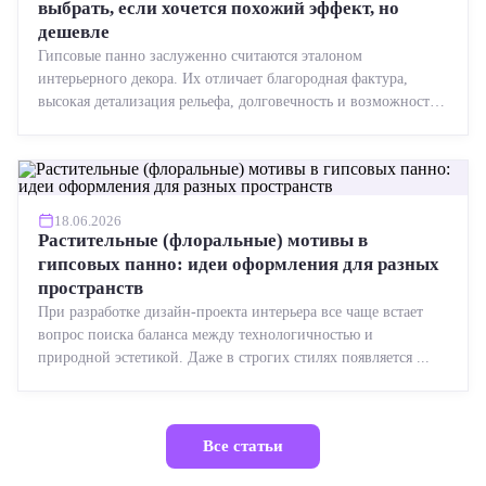
выбрать, если хочется похожий эффект, но
дешевле
Гипсовые панно заслуженно считаются эталоном
интерьерного декора. Их отличает благородная фактура,
высокая детализация рельефа, долговечность и возможность
реставрации....
18.06.2026
Растительные (флоральные) мотивы в
гипсовых панно: идеи оформления для разных
пространств
При разработке дизайн-проекта интерьера все чаще встает
вопрос поиска баланса между технологичностью и
природной эстетикой. Даже в строгих стилях появляется ...
Все статьи