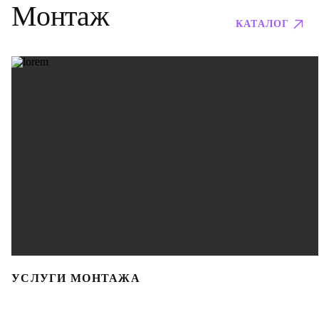
Монтаж
КАТАЛОГ
УСЛУГИ МОНТАЖА