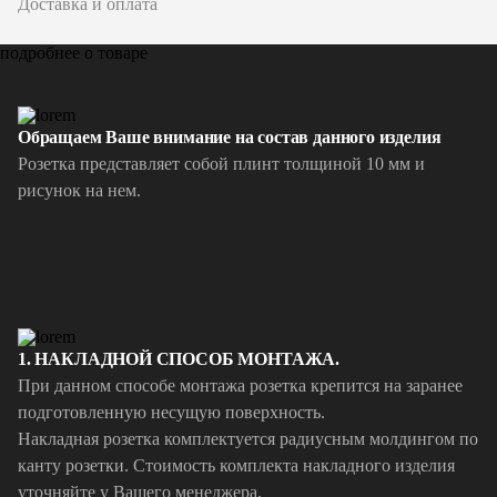
Доставка и оплата
подробнее о товаре
Обращаем Ваше внимание на состав данного изделия
Розетка представляет собой плинт толщиной 10 мм и
рисунок на нем.
1. НАКЛАДНОЙ СПОСОБ МОНТАЖА.
При данном способе монтажа розетка крепится на заранее
подготовленную несущую поверхность.
Накладная розетка комплектуется радиусным молдингом по
канту розетки. Стоимость комплекта накладного изделия
уточняйте у Вашего менеджера.