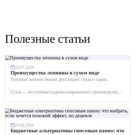
Полезные статьи
22.07.2026
Преимущества лепнины в сухом виде
Гипсовая лепнина бывает двух видов: сухая и сырая.
Сухая — это готовые изделия современного производства:
точная геометрия, стабильное качество, упрощенный...
25.06.2026
Бюджетные альтернативы гипсовым панно: что