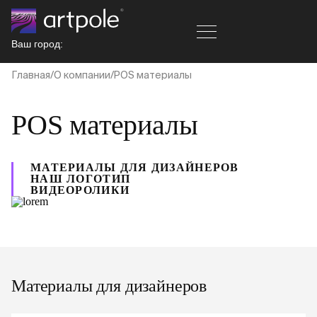
Ваш город:
Главная
О компании
POS материалы
POS материалы
МАТЕРИАЛЫ ДЛЯ ДИЗАЙНЕРОВ
НАШ ЛОГОТИП
ВИДЕОРОЛИКИ
Материалы для дизайнеров