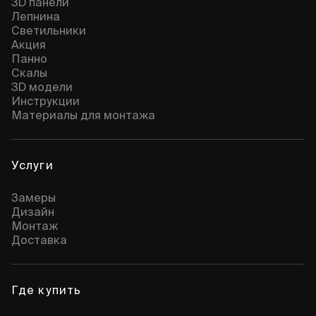
3D панели
Лепнина
Cветильники
Акция
Панно
Скалы
3D модели
Инструкции
Материалы для монтажа
Услуги
Замеры
Дизайн
Монтаж
Доставка
Где купить