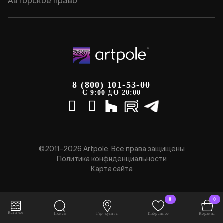
Авторское право
8 (800) 101-53-00
С 9:00 ДО 20:00
©2011–2026 Artpole. Все права защищены
Политика конфиденциальности
Карта сайта
0
0
Каталог
Поиск
Где купить
Избранное
Корзина