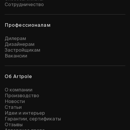
Сотрудничество
Профессионалам
Дилерам
Дизайнерам
Застройщикам
Вакансии
Об Artpole
О компании
Производство
Новости
Статьи
Идеи и интерьер
Гарантии, сертификаты
Отзывы