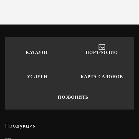
КАТАЛОГ
ПОРТФОЛИО
УСЛУГИ
КАРТА САЛОНОВ
ПОЗВОНИТЬ
Продукция