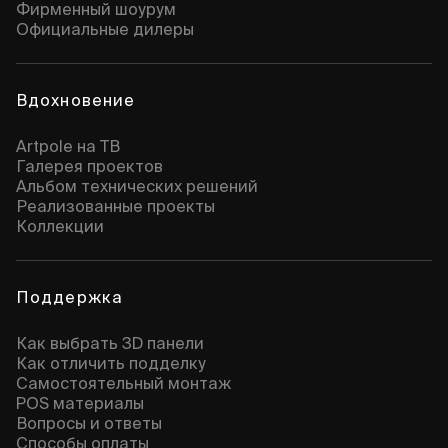
Фирменный шоурум
Официальные дилеры
Вдохновение
Artpole на ТВ
Галерея проектов
Альбом технических решений
Реализованные проекты
Коллекции
Поддержка
Как выбрать 3D панели
Как отличить подделку
Самостоятельный монтаж
POS материалы
Вопросы и ответы
Способы оплаты