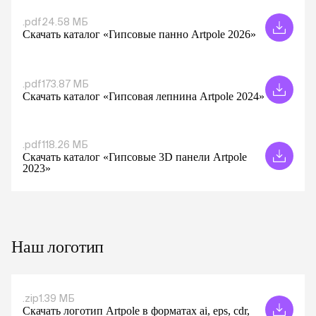
.pdf
24.58 МБ
Скачать каталог «Гипсовые панно Artpole 2026»
.pdf
173.87 МБ
Скачать каталог «Гипсовая лепнина Artpole 2024»
.pdf
118.26 МБ
Скачать каталог «Гипсовые 3D панели Artpole
2023»
Наш логотип
.zip
1.39 МБ
Скачать логотип Artpole в форматах ai, eps, cdr,