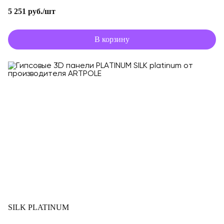
5 251 руб./шт
В корзину
SILK PLATINUM