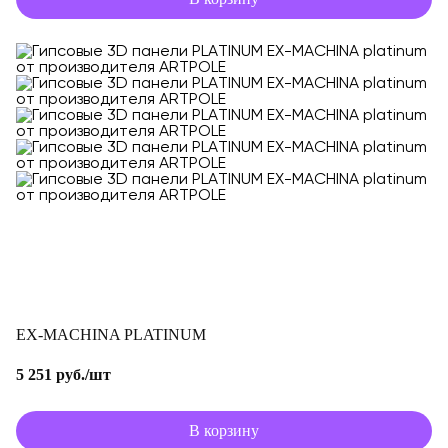
EX-MACHINA PLATINUM
5 251 руб./шт
В корзину