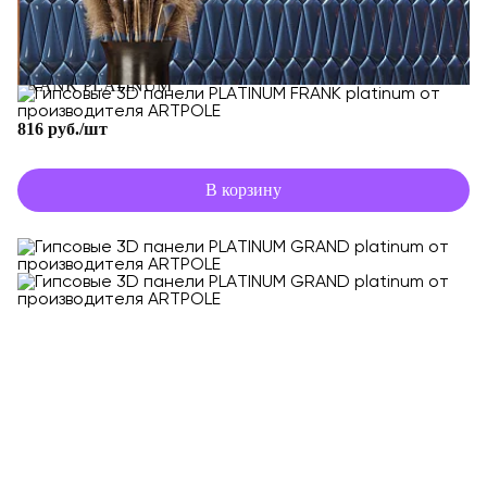
FRANK PLATINUM
816 руб./шт
В корзину