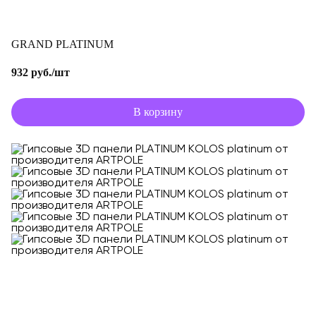
GRAND PLATINUM
932 руб./шт
В корзину