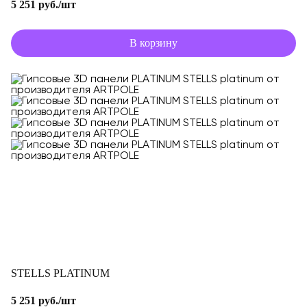
5 251 руб./шт
В корзину
STELLS PLATINUM
5 251 руб./шт