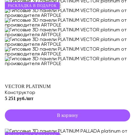
РАСКЛАДКА В ПОДАРОК
VECTOR PLATINUM
Конструктор
5 251 руб./шт
В корзину