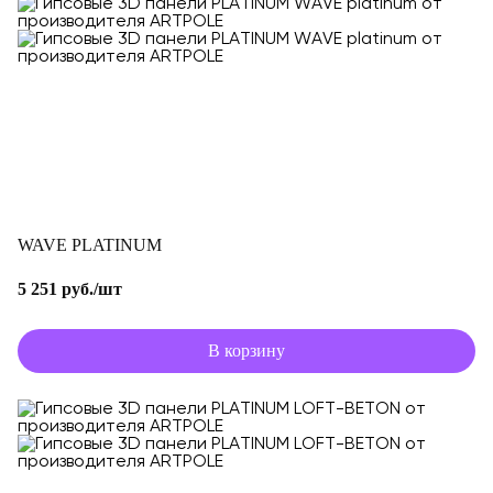
WAVE PLATINUM
5 251 руб./шт
В корзину