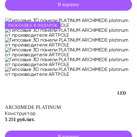
В корзину
РАСКЛАДКА В ПОДАРОК
LED
ARCHIMEDE PLATINUM
Конструктор
5 251 руб./шт.
В корзину