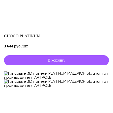
CHOCO PLATINUM
3 644 руб./шт
В корзину