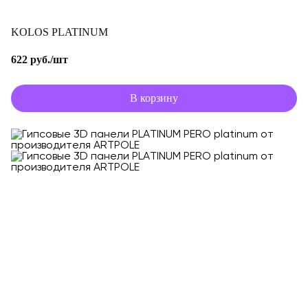
KOLOS PLATINUM
622 руб./шт
В корзину