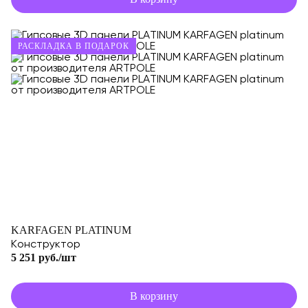
РАСКЛАДКА В ПОДАРОК
KARFAGEN PLATINUM
Конструктор
5 251 руб./шт
В корзину