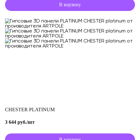
В корзину
CHESTER PLATINUM
3 644 руб./шт
В корзину