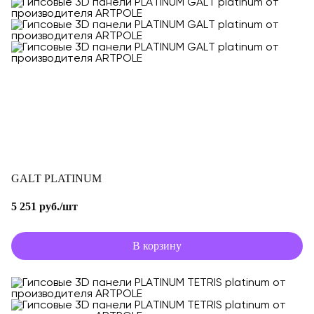
GALT PLATINUM
5 251 руб./шт
В корзину