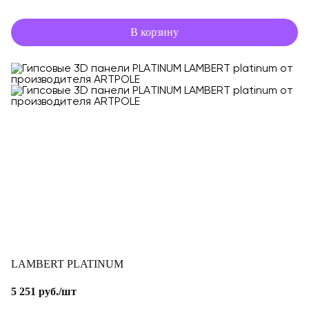
В корзину
LAMBERT PLATINUM
5 251 руб./шт