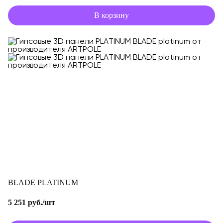
В корзину
BLADE PLATINUM
5 251 руб./шт