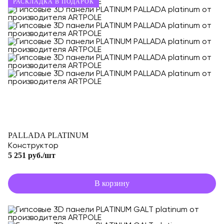
РАСКЛАДКА В ПОДАРОК
PALLADA PLATINUM
Конструктор
5 251 руб./шт
В корзину