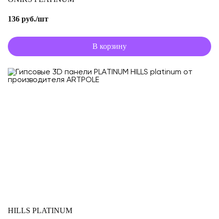
136 руб./шт
В корзину
HILLS PLATINUM