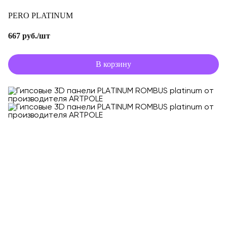
PERO PLATINUM
667 руб./шт
В корзину