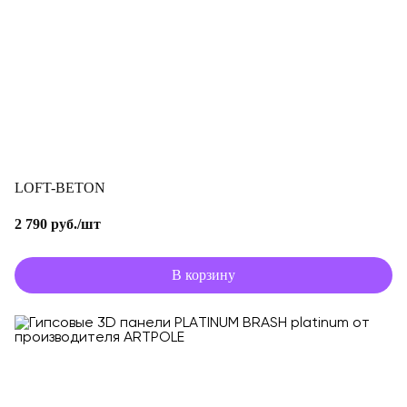
LOFT-BETON
2 790 руб./шт
В корзину