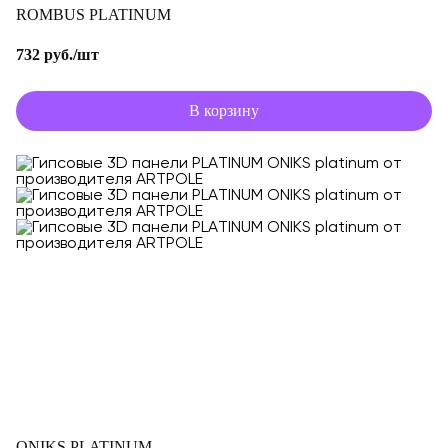
ROMBUS PLATINUM
732 руб./шт
В корзину
ONIKS PLATINUM