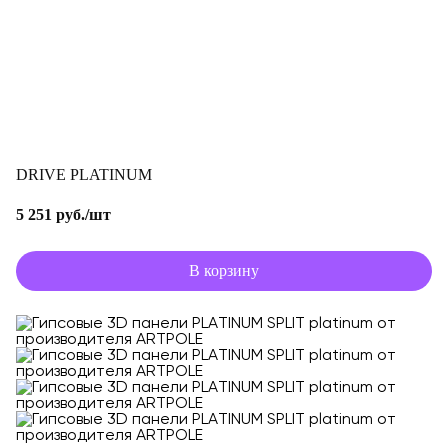
DRIVE PLATINUM
5 251 руб./шт
В корзину