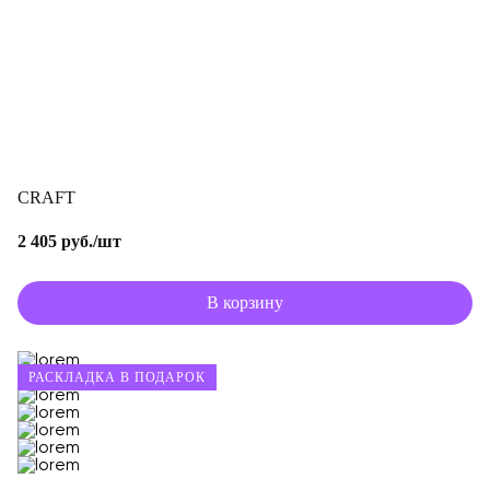
CRAFT
2 405 руб./шт
В корзину
РАСКЛАДКА В ПОДАРОК