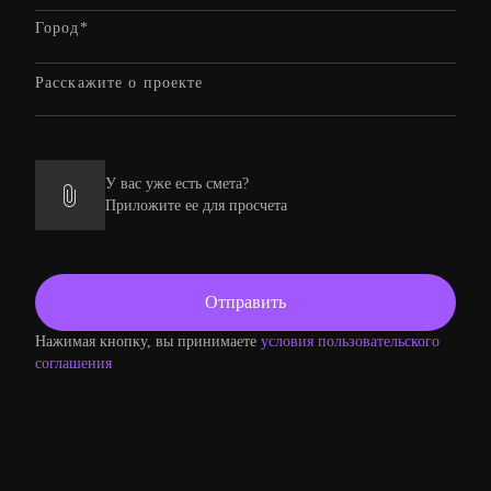
У вас уже есть смета?
Приложите ее для просчета
Нажимая кнопку, вы принимаете
условия пользовательского
соглашения