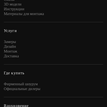
3D модели
Инструкции
Материалы для монтажа
Услуги
Замеры
Дизайн
Монтаж
Доставка
Где купить
Фирменный шоурум
Официальные дилеры
Вдохновение