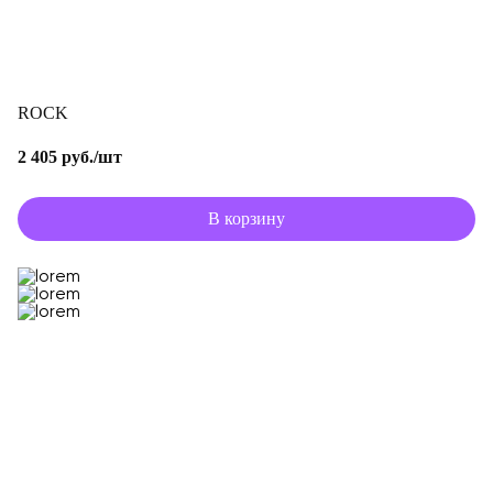
ROCK
2 405 руб./шт
В корзину