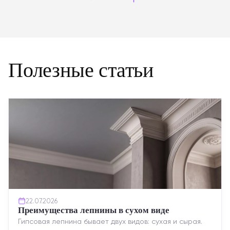
Полезные статьи
22.07.2026
Преимущества лепнины в сухом виде
Гипсовая лепнина бывает двух видов: сухая и сырая.