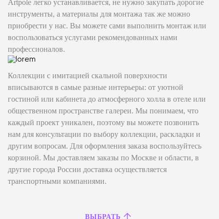
Artpole легко устанавливается, не нужно закупать дорогие
инструменты, а материалы для монтажа так же можно
приобрести у нас. Вы можете сами выполнить монтаж или
воспользоваться услугами рекомендованных нами
профессионалов.
Коллекции с имитацией скальной поверхности
вписываются в самые разные интерьеры: от уютной
гостиной или кабинета до атмосферного холла в отеле или
общественном пространстве галереи. Мы понимаем, что
каждый проект уникален, поэтому вы можете позвонить
нам для консультации по выбору коллекции, раскладки и
другим вопросам. Для оформления заказа воспользуйтесь
корзиной. Мы доставляем заказы по Москве и области, в
другие города России доставка осуществляется
транспортными компаниями.
ВЫБРАТЬ