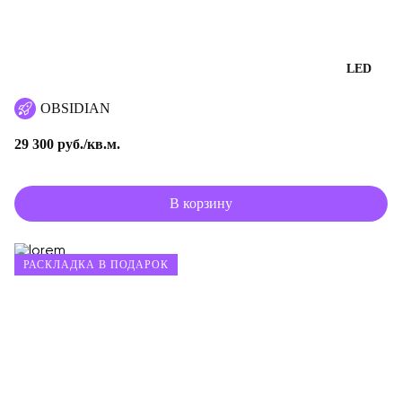
LED
OBSIDIAN
29 300 руб./кв.м.
В корзину
РАСКЛАДКА В ПОДАРОК