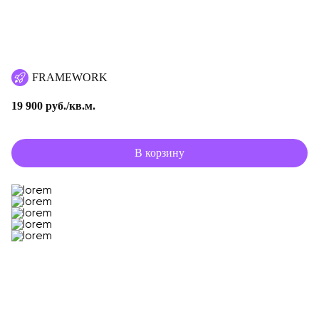
FRAMEWORK
19 900 руб./кв.м.
В корзину