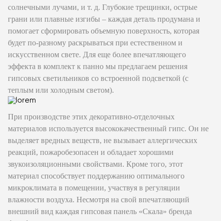
солнечными лучами, и т. д. Глубокие трещинки, острые
грани или плавные изгибы – каждая деталь продумана и
помогает сформировать объемную поверхность, которая
будет по-разному раскрываться при естественном и
искусственном свете. Для еще более впечатляющего
эффекта в комплект к панно мы предлагаем решения
гипсовых светильников со встроенной подсветкой (с
теплым или холодным светом).
При производстве этих декоративно-отделочных
материалов используется высококачественный гипс. Он не
выделяет вредных веществ, не вызывает аллергических
реакций, пожаробезопасен и обладает хорошими
звукоизоляционными свойствами. Кроме того, этот
материал способствует поддержанию оптимального
микроклимата в помещении, участвуя в регуляции
влажности воздуха. Несмотря на свой впечатляющий
внешний вид каждая гипсовая панель «Скала» бренда