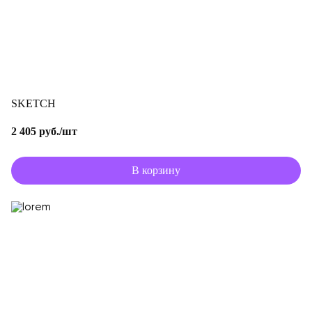
SKETCH
2 405 руб./шт
В корзину