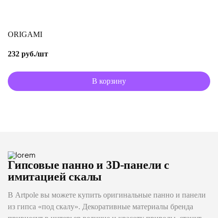
ORIGAMI
232 руб./шт
В корзину
Гипсовые панно и 3D-панели с
имитацией скалы
В Artpole вы можете купить оригинальные панно и панели
из гипса «под скалу». Декоративные материалы бренда