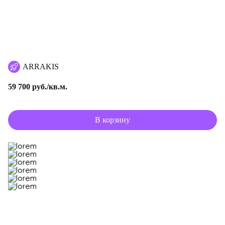
ARRAKIS
59 700 руб./кв.м.
В корзину