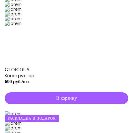
GLORIOUS
Конструктор
690 руб./шт
В корзину
РАСКЛАДКА В ПОДАРОК