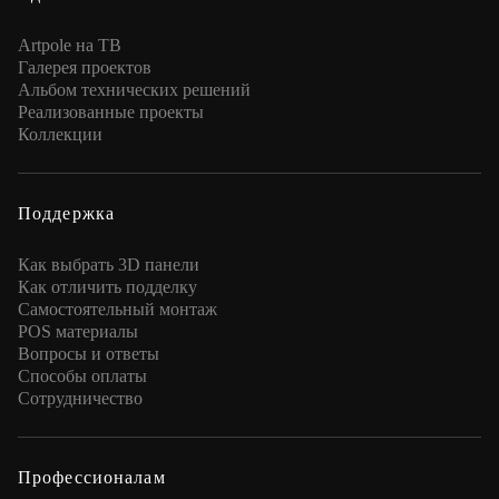
Artpole на ТВ
Галерея проектов
Альбом технических решений
Реализованные проекты
Коллекции
Поддержка
Как выбрать 3D панели
Как отличить подделку
Самостоятельный монтаж
POS материалы
Вопросы и ответы
Способы оплаты
Сотрудничество
Профессионалам