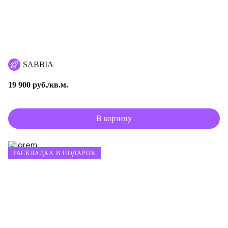
SABBIA
19 900 руб./кв.м.
В корзину
РАСКЛАДКА В ПОДАРОК