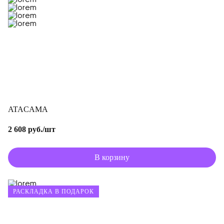
ATACAMA
2 608 руб./шт
В корзину
РАСКЛАДКА В ПОДАРОК