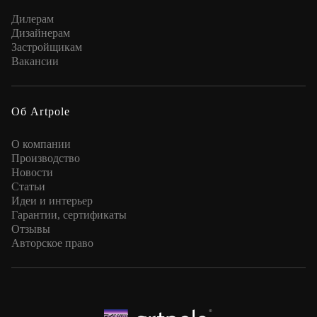
Дилерам
Дизайнерам
Застройщикам
Вакансии
Об Artpole
О компании
Производство
Новости
Статьи
Идеи и интерьер
Гарантии, сертификаты
Отзывы
Авторское право