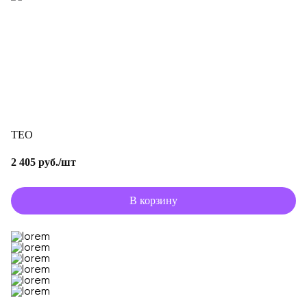
TEO
2 405 руб./шт
В корзину