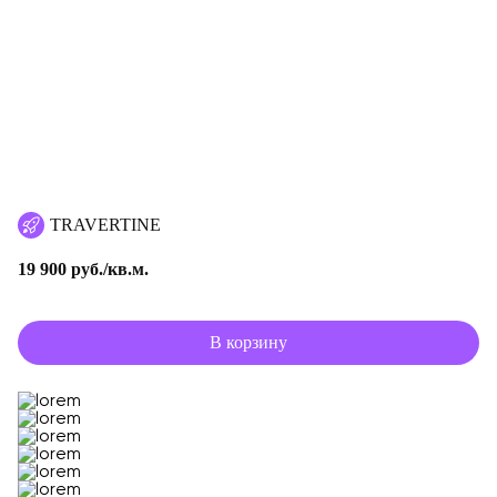
TRAVERTINE
19 900 руб./кв.м.
В корзину