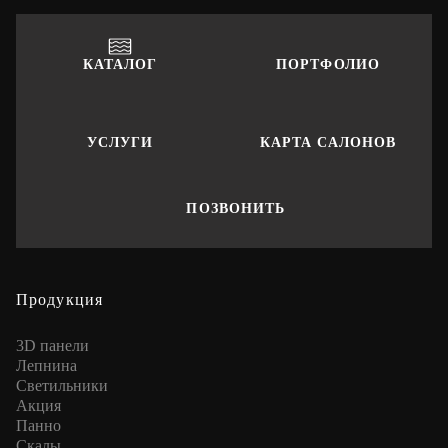
КАТАЛОГ
ПОРТФОЛИО
УСЛУГИ
КАРТА САЛОНОВ
ПОЗВОНИТЬ
Продукция
3D панели
Лепнина
Cветильники
Акция
Панно
Скалы