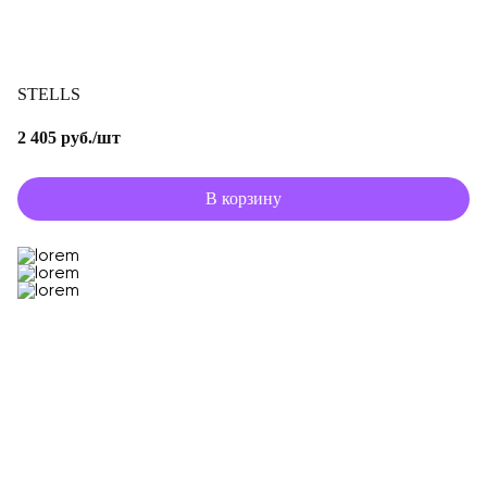
STELLS
2 405 руб./шт
В корзину