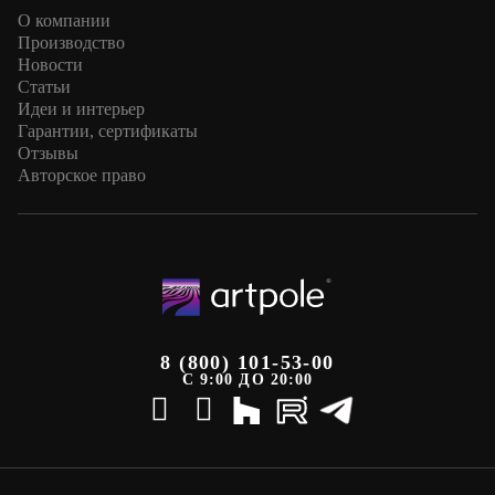
О компании
Производство
Новости
Статьи
Идеи и интерьер
Гарантии, сертификаты
Отзывы
Авторское право
8 (800) 101-53-00
С 9:00 ДО 20:00