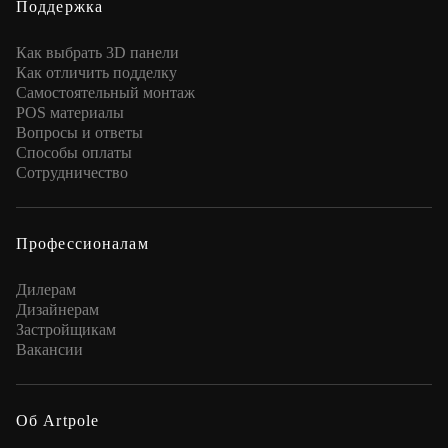
Поддержка
Как выбрать 3D панели
Как отличить подделку
Самостоятельный монтаж
POS материалы
Вопросы и ответы
Способы оплаты
Сотрудничество
Профессионалам
Дилерам
Дизайнерам
Застройщикам
Вакансии
Об Artpole