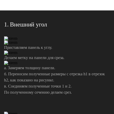
1. Внешний угол
Приставляем панель к углу.
Делаем метку на панели для среза.
а. Замеряем толщину панели.
б. Переносим полученные размеры с отрезка h1 в отрезок
h2, как показано на рисунке.
в. Соединяем полученные точки 1 и 2.
По полученному сечению делаем срез.