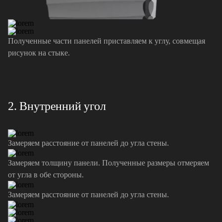
Полученные части панелей приставляем к углу, совмещая
рисунок на стыке.
2. Внутренний угол
Замеряем расстояние от панелей до угла стены.
Замеряем толщину панели. Полученные размеры отмеряем
от угла в обе стороны.
Замеряем расстояние от панелей до угла стены.