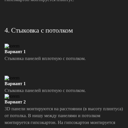
4. Стыковка с потолком
Вариант 1
Стыковка панелей вплотную с потолком.
Вариант 1
Стыковка панелей вплотную с потолком.
Вариант 2
3D панели монтируются на расстоянии (в высоту плинтуса)
от потолка. В нишу между панелями и потолком
монтируется гипсокартон. На гипсокартон монтируется