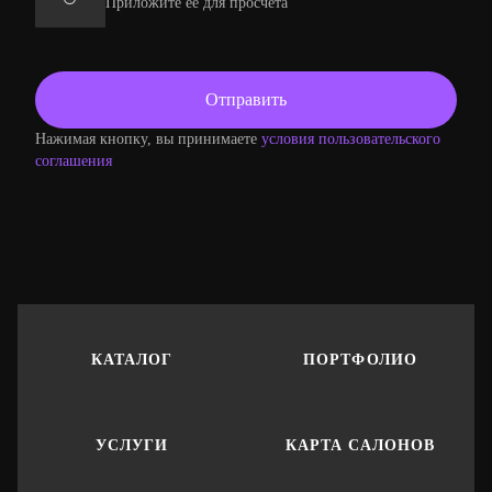
Приложите ее для просчета
Нажимая кнопку, вы принимаете
условия пользовательского
соглашения
КАТАЛОГ
ПОРТФОЛИО
УСЛУГИ
КАРТА САЛОНОВ