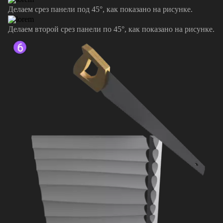
Делаем срез панели под 45°, как показано на рисунке.
Делаем второй срез панели по 45°, как показано на рисунке.