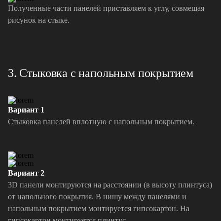
Полученные части панелей приставляем к углу, совмещая
рисунок на стыке.
3. Стыковка с напольным покрытием
Вариант 1
Стыковка панелей вплотную с напольным покрытием.
Вариант 2
3D панели монтируются на расстоянии (в высоту плинтуса)
от напольного покрытия. В нишу между панелями и
напольным покрытием монтируется гипсокартон. На
гипсокартон монтируется плинтус.