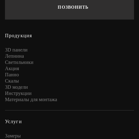
ПОЗВОНИТЬ
Продукция
3D панели
Лепнина
Cветильники
Акция
Панно
Скалы
3D модели
Инструкции
Материалы для монтажа
Услуги
Замеры