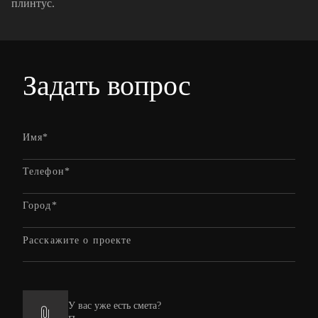
плинтус.
Задать вопрос
У вас уже есть смета?