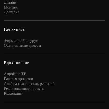
Дизайн
Монтаж
Доставка
Где купить
Фирменный шоурум
Официальные дилеры
Вдохновение
Artpole на ТВ
Галерея проектов
Альбом технических решений
Реализованные проекты
Коллекции