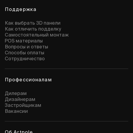
Поддержка
Как выбрать 3D панели
Как отличить подделку
Самостоятельный монтаж
POS материалы
Вопросы и ответы
Способы оплаты
Сотрудничество
Профессионалам
Дилерам
Дизайнерам
Застройщикам
Вакансии
Об Artpole