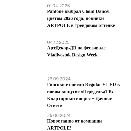
01.04.2026
Pantone выбрал Cloud Dancer
цветом 2026 года: новинки
ARTPOLE в трендовом оттенке
04.12.2025
АртДекор-ДВ на фестивале
Vladivostok Design Week
26.09.2024
Гипсовые панели Regular + LED в
новом выпуске «ПеределкаТВ:
Квартирный вопрос + Дачный
Ответ»
25.06.2024
Новое панно от компании
ARTPOLE!