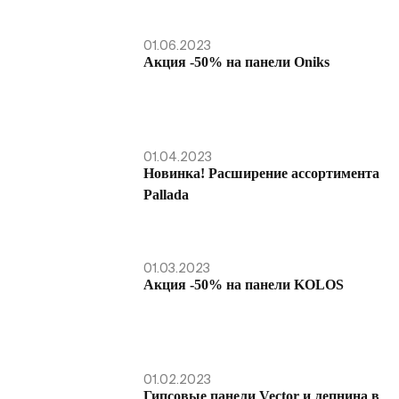
01.06.2023
Акция -50% на панели Oniks
01.04.2023
Новинка! Расширение ассортимента
Pallada
01.03.2023
Акция -50% на панели KOLOS
01.02.2023
Гипсовые панели Vector и лепнина в