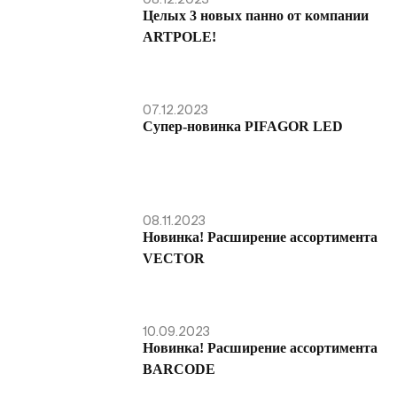
Целых 3 новых панно от компании
ARTPOLE!
07.12.2023
Супер-новинка PIFAGOR LED
08.11.2023
Новинка! Расширение ассортимента
VECTOR
10.09.2023
Новинка! Расширение ассортимента
BARCODE