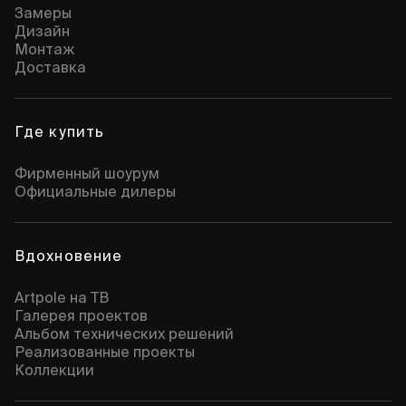
Замеры
Дизайн
Монтаж
Доставка
Где купить
Фирменный шоурум
Официальные дилеры
Вдохновение
Artpole на ТВ
Галерея проектов
Альбом технических решений
Реализованные проекты
Коллекции