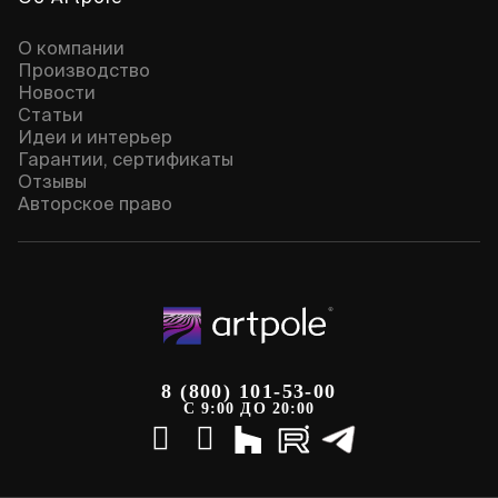
О компании
Производство
Новости
Статьи
Идеи и интерьер
Гарантии, сертификаты
Отзывы
Авторское право
8 (800) 101-53-00
С 9:00 ДО 20:00