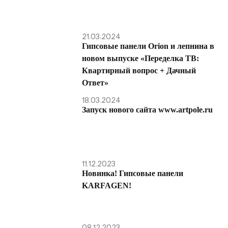
21.03.2024
Гипсовые панели Orion и лепнина в
новом выпуске «Переделка ТВ:
Квартирный вопрос + Дачный
Ответ»
18.03.2024
Запуск нового сайта www.artpole.ru
11.12.2023
Новинка! Гипсовые панели
KARFAGEN!
08.12.2023