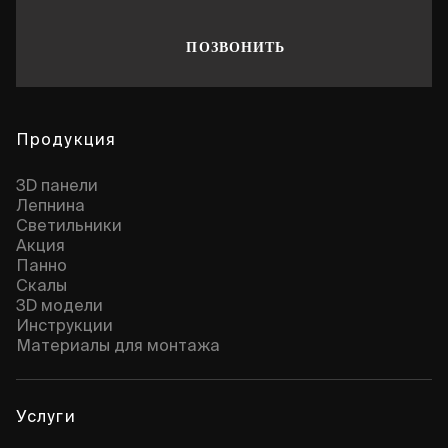
ПОЗВОНИТЬ
Продукция
3D панели
Лепнина
Cветильники
Акция
Панно
Скалы
3D модели
Инструкции
Материалы для монтажа
Услуги