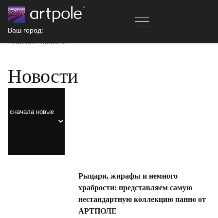
Ваш город:
Главная
Новости
Новости
Рыцари, жирафы и немного
храбрости: представляем самую
нестандартную коллекцию панно от
АРТПОЛЕ