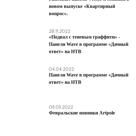
новом выпуске «Квартирный
вопрос».
28.11.2022
«Подвал с теневым граффити» -
Панели Wave в программе «Дачный
ответ» на НТВ
04.04.2022
Панели Wave в программе «Дачный
ответ» на НТВ
09.03.2022
Февральские новинки Artpole