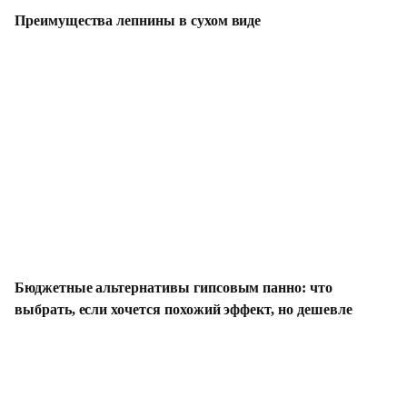
Преимущества лепнины в сухом виде
Бюджетные альтернативы гипсовым панно: что
выбрать, если хочется похожий эффект, но дешевле