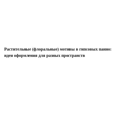
Растительные (флоральные) мотивы в гипсовых панно:
идеи оформления для разных пространств