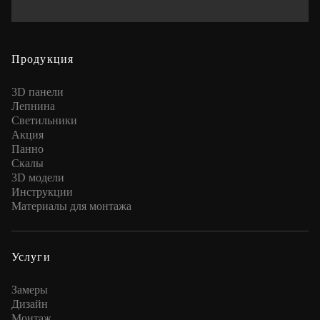
Продукция
3D панели
Лепнина
Cветильники
Акция
Панно
Скалы
3D модели
Инструкции
Материалы для монтажа
Услуги
Замеры
Дизайн
Монтаж