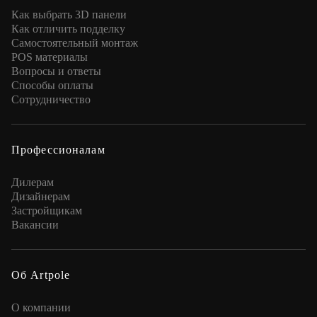
Как выбрать 3D панели
Как отличить подделку
Самостоятельный монтаж
POS материалы
Вопросы и ответы
Способы оплаты
Сотрудничество
Профессионалам
Дилерам
Дизайнерам
Застройщикам
Вакансии
Об Artpole
О компании