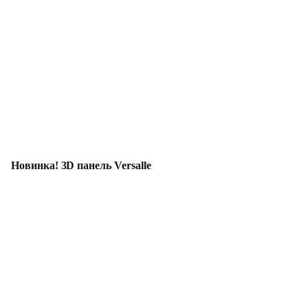
Новинка! 3D панель Versalle