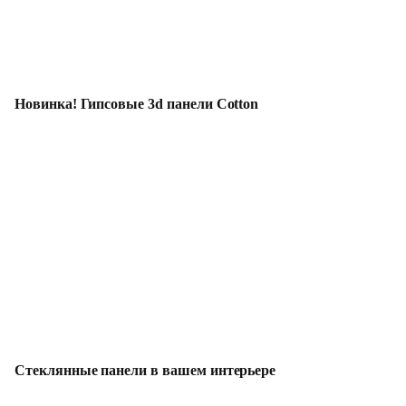
Новинка! Гипсовые 3d панели Cotton
Стеклянные панели в вашем интерьере