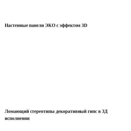
Настенные панели ЭКО с эффектом 3D
Ломающий стереотипы декоративный гипс в 3Д
исполнении