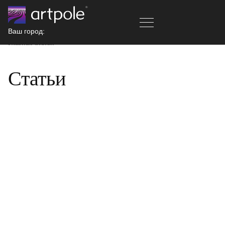
Ваш город:
Главная
Статьи
Статьи