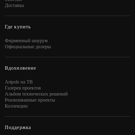
Доставка
Где купить
Фирменный шоурум
Официальные дилеры
Вдохновение
Artpole на ТВ
Галерея проектов
Альбом технических решений
Реализованные проекты
Коллекции
Поддержка