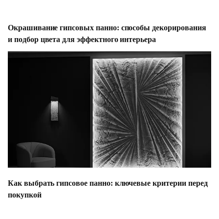
Окрашивание гипсовых панно: способы декорирования
и подбор цвета для эффектного интерьера
Как выбрать гипсовое панно: ключевые критерии перед
покупкой