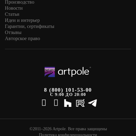
Производство
Новости
Статьи
Идеи и интерьер
Гарантии, сертификаты
Отзывы
Авторское право
8 (800) 101-53-00
С 9:00 ДО 20:00
©2011–2026 Artpole. Все права защищены
Политика конфиденциальности