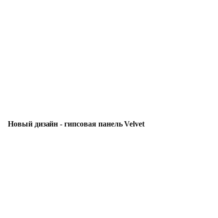
Новый дизайн - гипсовая панель Velvet