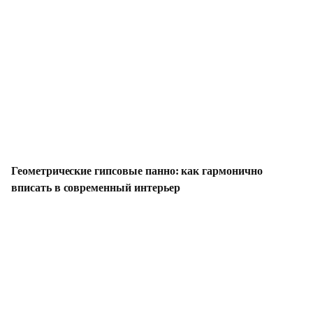
Геометрические гипсовые панно: как гармонично
вписать в современный интерьер