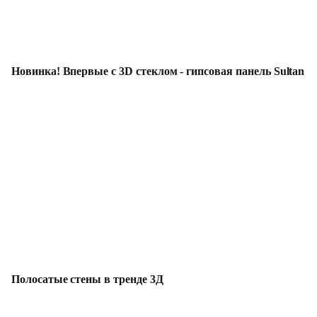
Новинка! Впервые с 3D стеклом - гипсовая панель Sultan
Полосатые стены в тренде 3Д