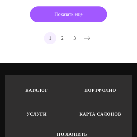
Показать еще
1
2
3
КАТАЛОГ
ПОРТФОЛИО
УСЛУГИ
КАРТА САЛОНОВ
ПОЗВОНИТЬ