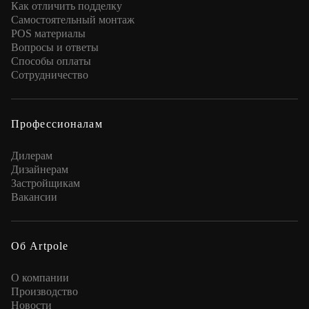
Как отличить подделку
Самостоятельный монтаж
POS материалы
Вопросы и ответы
Способы оплаты
Сотрудничество
Профессионалам
Дилерам
Дизайнерам
Застройщикам
Вакансии
Об Artpole
О компании
Производство
Новости