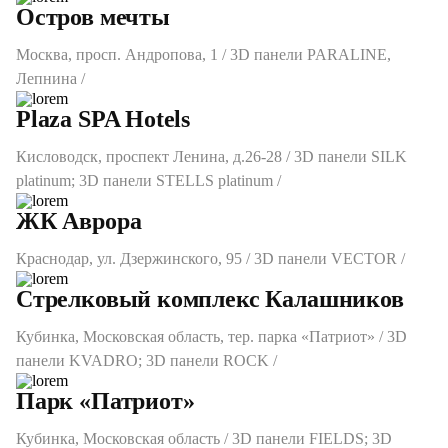
Остров мечты
Москва, просп. Андропова, 1 / 3D панели PARALINE,
Лепнина /
Plaza SPA Hotels
Кисловодск, проспект Ленина, д.26-28 / 3D панели SILK
platinum; 3D панели STELLS platinum /
ЖК Аврора
Краснодар, ул. Дзержинского, 95 / 3D панели VECTOR /
Стрелковый комплекс Калашников
Кубинка, Московская область, тер. парка «Патриот» / 3D
панели KVADRO; 3D панели ROCK /
Парк «Патриот»
Кубинка, Московская область / 3D панели FIELDS; 3D