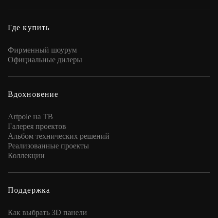
Где купить
Фирменный шоурум
Официальные дилеры
Вдохновение
Artpole на ТВ
Галерея проектов
Альбом технических решений
Реализованные проекты
Коллекции
Поддержка
Как выбрать 3D панели