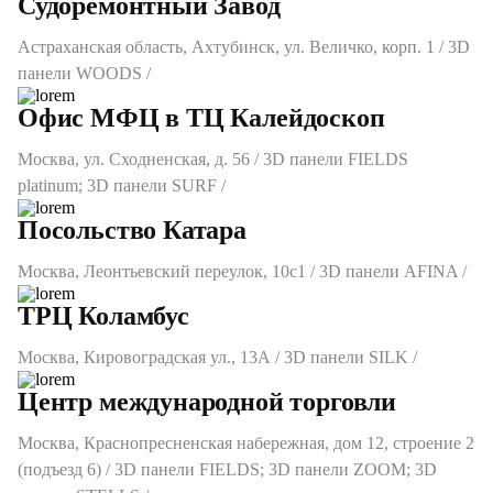
Судоремонтный Завод
Астраханская область, Ахтубинск, ул. Величко, корп. 1 / 3D
панели WOODS /
Офис МФЦ в ТЦ Калейдоскоп
Москва, ул. Сходненская, д. 56 / 3D панели FIELDS
platinum; 3D панели SURF /
Посольство Катара
Москва, Леонтьевский переулок, 10с1 / 3D панели AFINA /
ТРЦ Коламбус
Москва, Кировоградская ул., 13А / 3D панели SILK /
Центр международной торговли
Москва, Краснопресненская набережная, дом 12, строение 2
(подъезд 6) / 3D панели FIELDS; 3D панели ZOOM; 3D