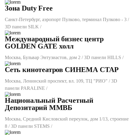
Зона Duty Free
Санкт-Петербург, аэропорт Пулково, терминал Пулково - 3 /
3D панели SILK /
Международный бизнес центр
GOLDEN GATE холл
Москва, Бульвар Энтузиастов, дом 2 / 3D панели HILLS /
Сеть кинотеатров СИНЕМА СТАР
Москва, Ленинский проспект, вл. 109, ТЦ "РИО" / 3D
панели PARALINE /
Национальный Расчетный
Депозитарий ММВБ
Москва, Средний Кисловский переулок, дом 1/13, строение
8 / 3D панели STEMS /