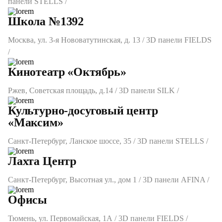
панели STELLS /
Школа №1392
Москва, ул. 3-я Нововатутинская, д. 13 / 3D панели FIELDS
/
Кинотеатр «Октябрь»
Ржев, Советская площадь, д.14 / 3D панели SILK /
Культурно-досуговый центр
«Максим»
Санкт-Петербург, Ланское шоссе, 35 / 3D панели STELLS /
Лахта Центр
Санкт-Петербург, Высотная ул., дом 1 / 3D панели AFINA /
Офисы
Тюмень, ул. Первомайская, 1А / 3D панели FIELDS /