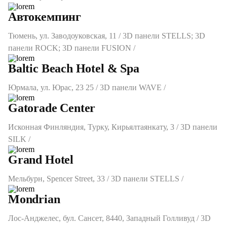
Автокемпинг
Тюмень, ул. Заводоуковская, 11 / 3D панели STELLS; 3D
панели ROCK; 3D панели FUSION /
Baltic Beach Hotel & Spa
Юрмала, ул. Юрас, 23 25 / 3D панели WAVE /
Gatorade Center
Исконная Финляндия, Турку, Кирьялтаянкату, 3 / 3D панели
SILK /
Grand Hotel
Мельбурн, Spencer Street, 33 / 3D панели STELLS /
Mondrian
Лос-Анджелес, бул. Сансет, 8440, Западный Голливуд / 3D