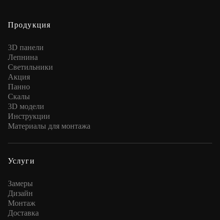
Продукция
3D панели
Лепнина
Cветильники
Акция
Панно
Скалы
3D модели
Инструкции
Материалы для монтажа
Услуги
Замеры
Дизайн
Монтаж
Доставка