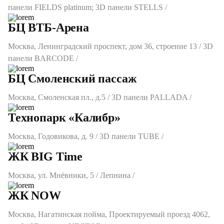
панели FIELDS platinum; 3D панели STELLS /
БЦ ВТБ-Арена
Москва, Ленинградский проспект, дом 36, строение 13 / 3D
панели BARCODE /
БЦ Смоленский пассаж
Москва, Смоленская пл., д.5 / 3D панели PALLADA /
Технопарк «Калибр»
Москва, Годовикова, д. 9 / 3D панели TUBE /
ЖК BIG Time
Москва, ул. Мнёвники, 5 / Лепнина /
ЖК NOW
Москва, Нагатинская пойма, Проектируемый проезд 4062,