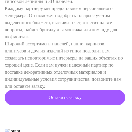
гипсовой лепнины и 3D-панелей.
Каждому партнеру мы предоставляем персонального
менеджера. Он поможет подобрать товары с учетом
выделенного бюджета, выставит счет, ответит на все
вопросы, найдет бригаду для монтажа или команду для
шефмонтажа.
Широкий ассортимент панелей, панно, карнизов,
плинтусов и других изделий из гипса позволит вам
создавать неповторимые интерьеры на ваших объектах по
хорошей цене. Если вам нужен надежный партнер по
поставке декоративных отделочных материалов и
индивидуальные условия сотрудничества, позвоните нам
или оставьте заявку.
Оставить заявку