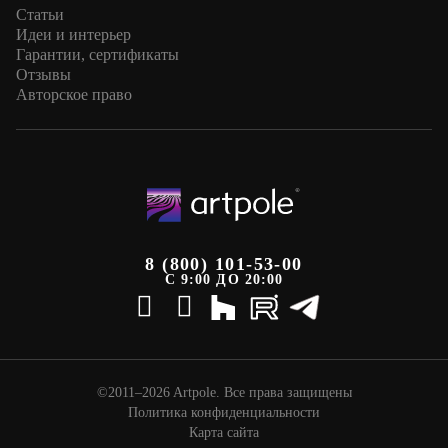
Статьи
Идеи и интерьер
Гарантии, сертификаты
Отзывы
Авторское право
8 (800) 101-53-00
С 9:00 ДО 20:00
©2011–2026 Artpole. Все права защищены
Политика конфиденциальности
Карта сайта