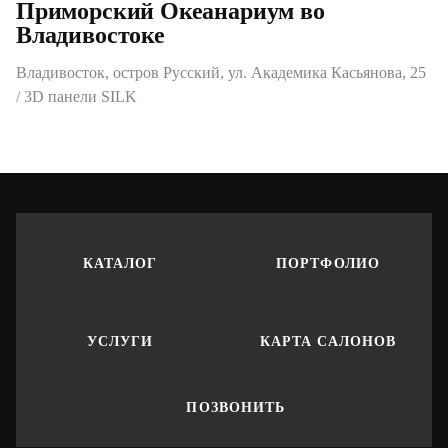
Приморский Океанариум во
Владивостоке
Владивосток, остров Русский, ул. Академика Касьянова, 25
/ 3D панели SILK
КАТАЛОГ
ПОРТФОЛИО
УСЛУГИ
КАРТА САЛОНОВ
ПОЗВОНИТЬ