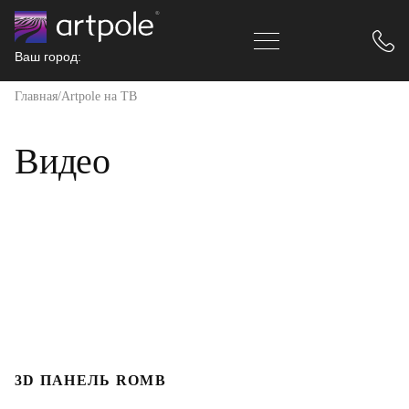
Ваш город:
Главная
Artpole на ТВ
Видео
3D ПАНЕЛЬ ROMB