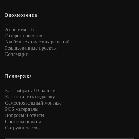
Вдохновение
Artpole на ТВ
Галерея проектов
Альбом технических решений
Реализованные проекты
Коллекции
Поддержка
Как выбрать 3D панели
Как отличить подделку
Самостоятельный монтаж
POS материалы
Вопросы и ответы
Способы оплаты
Сотрудничество