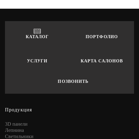
КАТАЛОГ
ПОРТФОЛИО
УСЛУГИ
КАРТА САЛОНОВ
ПОЗВОНИТЬ
Продукция
3D панели
Лепнина
Cветильники