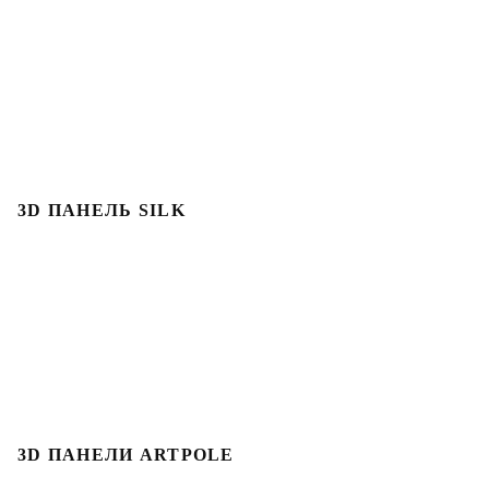
3D ПАНЕЛЬ SILK
3D ПАНЕЛИ ARTPOLE