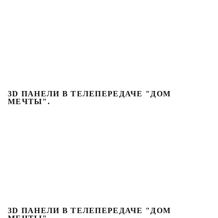
3D ПАНЕЛИ В ТЕЛЕПЕРЕДАЧЕ "ДОМ
МЕЧТЫ".
3D ПАНЕЛИ В ТЕЛЕПЕРЕДАЧЕ "ДОМ