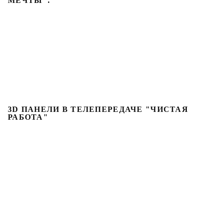
МЕЧТЫ".
3D ПАНЕЛИ В ТЕЛЕПЕРЕДАЧЕ "ЧИСТАЯ
РАБОТА"