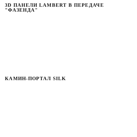
3D ПАНЕЛИ LAMBERT В ПЕРЕДАЧЕ
"ФАЗЕНДА"
КАМИН-ПОРТАЛ SILK