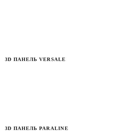
3D ПАНЕЛЬ VERSALE
3D ПАНЕЛЬ PARALINE