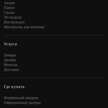
Акция
Панно
Скалы
3D модели
Инструкции
Материалы для монтажа
Услуги
Замеры
Дизайн
Монтаж
Доставка
Где купить
Фирменный шоурум
Официальные дилеры