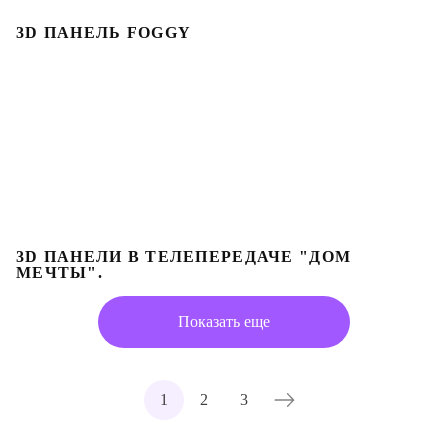
3D ПАНЕЛЬ FOGGY
3D ПАНЕЛИ В ТЕЛЕПЕРЕДАЧЕ "ДОМ
МЕЧТЫ".
Показать еще
1
2
3