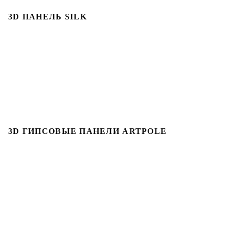
3D ПАНЕЛЬ SILK
3D ГИПСОВЫЕ ПАНЕЛИ ARTPOLE