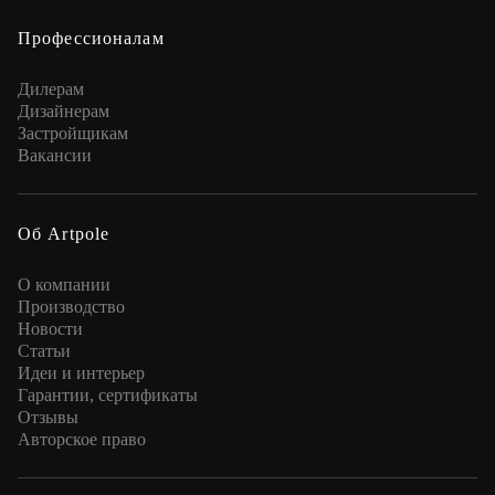
Профессионалам
Дилерам
Дизайнерам
Застройщикам
Вакансии
Об Artpole
О компании
Производство
Новости
Статьи
Идеи и интерьер
Гарантии, сертификаты
Отзывы
Авторское право