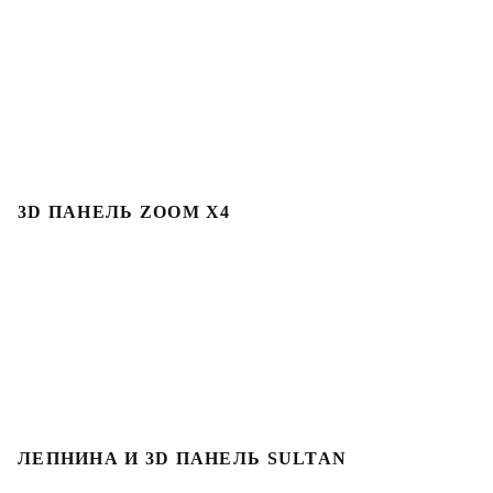
3D ПАНЕЛЬ ZOOM X4
ЛЕПНИНА И 3D ПАНЕЛЬ SULTAN