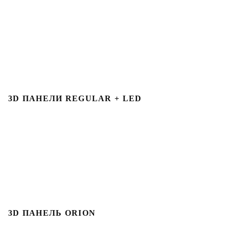
3D ПАНЕЛИ REGULAR + LED
3D ПАНЕЛЬ ORION