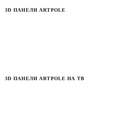
3D ПАНЕЛИ ARTPOLE
3D ПАНЕЛИ ARTPOLE НА ТВ