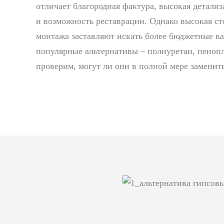
отличает благородная фактура, высокая детализ
и возможность реставрации. Однако высокая ст
монтажа заставляют искать более бюджетные в
популярные альтернативы – полиуретан, пенопл
проверим, могут ли они в полной мере заменить