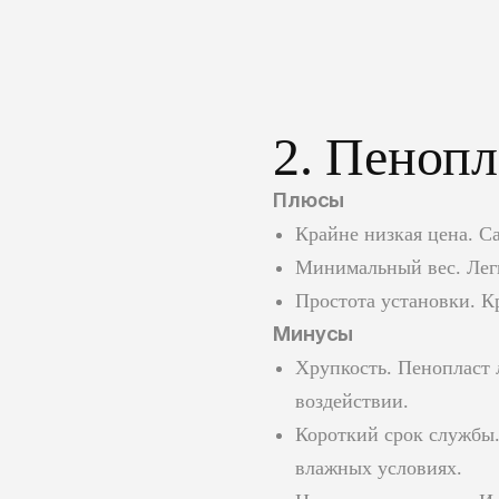
2. Пенопл
Плюсы
Крайне низкая цена. С
Минимальный вес. Легк
Простота установки. К
Минусы
Хрупкость. Пенопласт 
воздействии.
Короткий срок службы. 
влажных условиях.