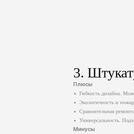
3. Штукат
Плюсы
Гибкость дизайна. Мож
Экологичность и пожар
Сравнительная ремонто
Универсальность. Подхо
Минусы