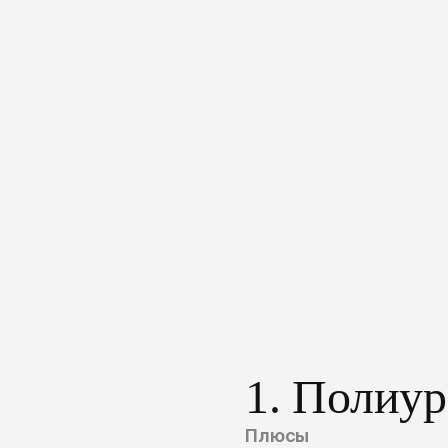
1. Полиур
Плюсы