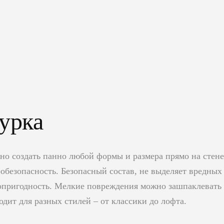
урка
но создать панно любой формы и размера прямо на стене
обезопасность. Безопасный состав, не выделяет вредных
пригодность. Мелкие повреждения можно зашпаклевать и
дит для разных стилей – от классики до лофта.