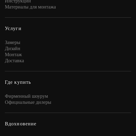
Инструкции
Материалы для монтажа
Услуги
Замеры
Дизайн
Монтаж
Доставка
Где купить
Фирменный шоурум
Официальные дилеры
Вдохновение