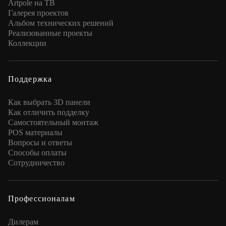
Artpole на ТВ
Галерея проектов
Альбом технических решений
Реализованные проекты
Коллекции
Поддержка
Как выбрать 3D панели
Как отличить подделку
Самостоятельный монтаж
POS материалы
Вопросы и ответы
Способы оплаты
Сотрудничество
Профессионалам
Дилерам