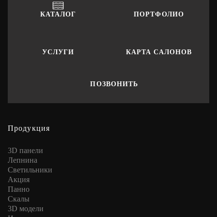
КАТАЛОГ
ПОРТФОЛИО
УСЛУГИ
КАРТА САЛОНОВ
ПОЗВОНИТЬ
Продукция
3D панели
Лепнина
Cветильники
Акция
Панно
Скалы
3D модели