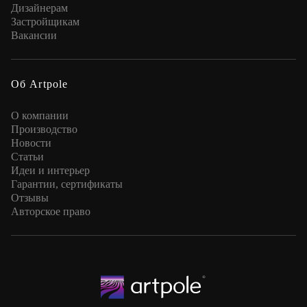
Дизайнерам
Застройщикам
Вакансии
Об Artpole
О компании
Производство
Новости
Статьи
Идеи и интерьер
Гарантии, сертификаты
Отзывы
Авторское право