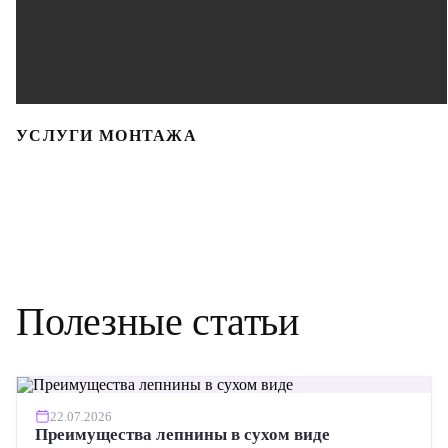
УСЛУГИ МОНТАЖА
Полезные статьи
22.07.2026
Преимущества лепнины в сухом виде