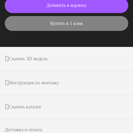
Добавить в корзину
Купить в 1 клик
Скачать 3D модель
Инструкция по монтажу
Скачать каталог
Доставка и оплата