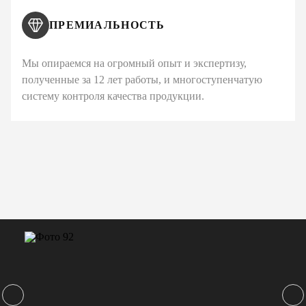
ПРЕМИАЛЬНОСТЬ
Мы опираемся на огромный опыт и экспертизу,
полученные за 12 лет работы, и многоступенчатую
систему контроля качества продукции.