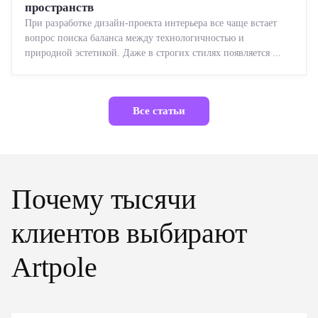
пространств
При разработке дизайн-проекта интерьера все чаще встает
вопрос поиска баланса между технологичностью и
природной эстетикой. Даже в строгих стилях появляется ...
Все статьи
Почему тысячи
клиентов выбирают
Artpole