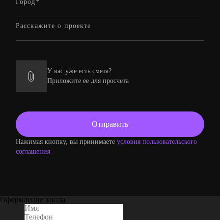
У вас уже есть смета?
Приложите ее для просчета
Нажимая кнопку, вы принимаете
условия пользовательского
соглашения
Оформление заказа