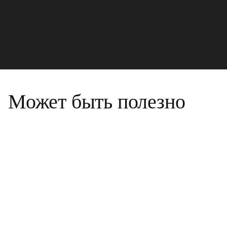
Может быть полезно