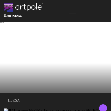
Ваш город:
HEKSA