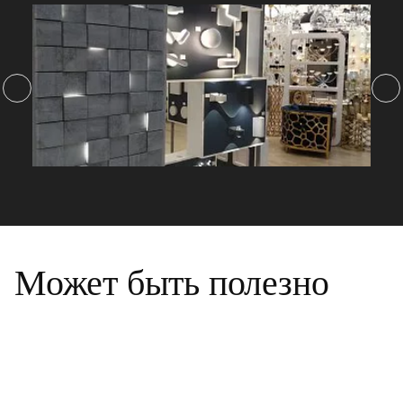
Может быть полезно