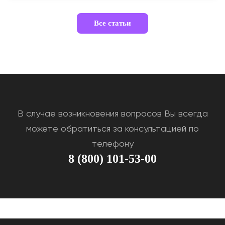
Все статьи
В случае возникновения вопросов Вы всегда
можете обратиться за консультацией по
телефону
8 (800) 101-53-00