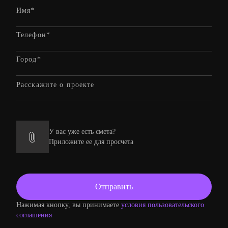
У вас уже есть смета?
Приложите ее для просчета
Нажимая кнопку, вы принимаете
условия пользовательского
соглашения