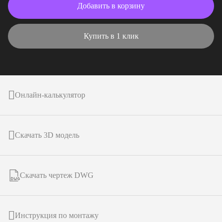
Добавить в корзину
Купить в 1 клик
Онлайн-калькулятор
Скачать 3D модель
Скачать чертеж DWG
Инструкция по монтажу