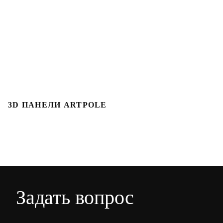
3D ПАНЕЛИ ARTPOLE
3
Задать вопрос