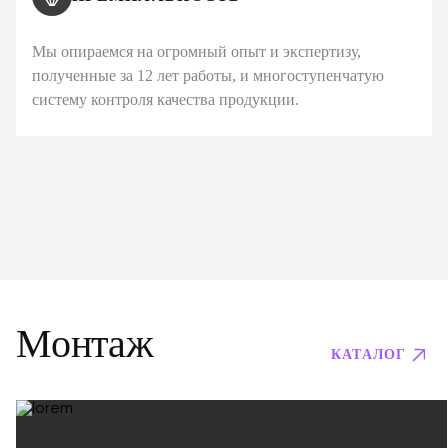
Мы опираемся на огромный опыт и экспертизу,
полученные за 12 лет работы, и многоступенчатую
систему контроля качества продукции.
Монтаж
КАТАЛОГ