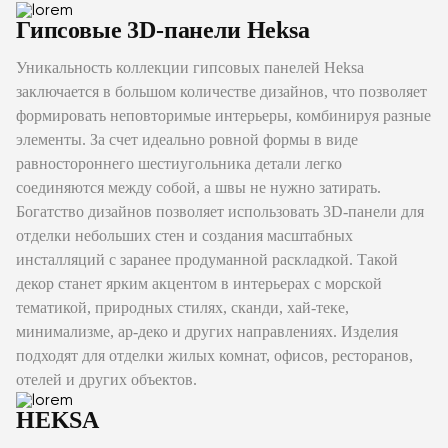
Гипсовые 3D-панели Heksa
Уникальность коллекции гипсовых панелей Heksa
заключается в большом количестве дизайнов, что позволяет
формировать неповторимые интерьеры, комбинируя разные
элементы. За счет идеально ровной формы в виде
равностороннего шестиугольника детали легко
соединяются между собой, а швы не нужно затирать.
Богатство дизайнов позволяет использовать 3D-панели для
отделки небольших стен и создания масштабных
инсталляций с заранее продуманной раскладкой. Такой
декор станет ярким акцентом в интерьерах с морской
тематикой, природных стилях, сканди, хай-теке,
минимализме, ар-деко и других направлениях. Изделия
подходят для отделки жилых комнат, офисов, ресторанов,
отелей и других объектов.
HEKSA