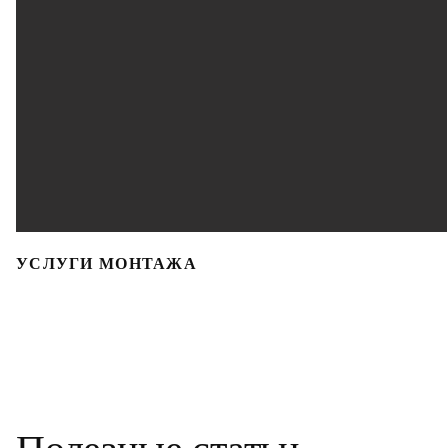
УСЛУГИ МОНТАЖА