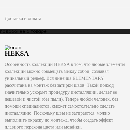
Доставка и оплата
подробнее о товаре
HEKSA
Особенность коллекции HEKSA в том, что любые элементы
коллекции можно совмещать между собой, cоздавая
уникальный рельеф. Вся линейка ELEMENTARY
рассчитана на монтаж без затирки швов. Такой подход
значительно ускоряет процедуру инсталляции, делает ее
дешевой и чистой (без пыли). Теперь любой человек, без
помощи специалистов, сможет самостоятельно сделать
инсталляцию. Поскольку швы не затираются, можно
выполнить окраску до монтажа, чтобы создать эффект
плавного перехода цвета или мозайки.