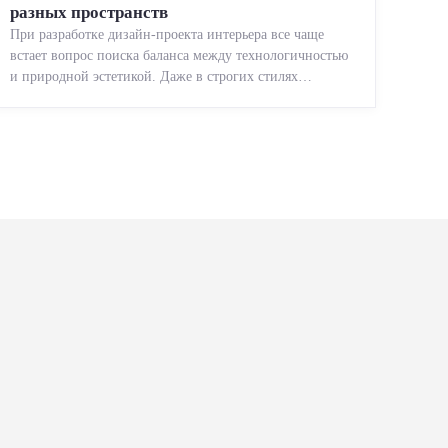
разных пространств
При разработке дизайн-проекта интерьера все чаще
встает вопрос поиска баланса между технологичностью
и природной эстетикой. Даже в строгих стилях
появляется ...