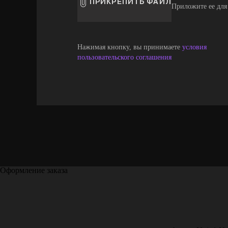
ПРИКРЕПИТЬ ФАЙЛ
Приложите ее для
Нажимая кнопку, вы принимаете
условия
пользовательского соглашения
Оформление заказа