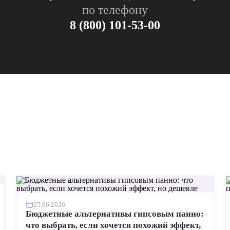
по телефону
8 (800) 101-53-00
25.06.2026
Бюджетные альтернативы гипсовым панно:
что выбрать, если хочется похожий эффект,