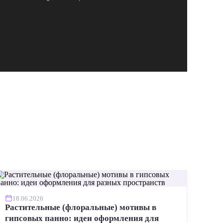
18.06.2026
Растительные (флоральные) мотивы в
гипсовых панно: идеи оформления для