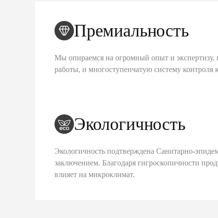
Премиальность
Мы опираемся на огромный опыт и экспертизу, 
работы, и многоступенчатую систему контроля 
Экологичность
Экологичность подтверждена Санитарно-эпиде
заключением. Благодаря гигроскопичности про
влияет на микроклимат.