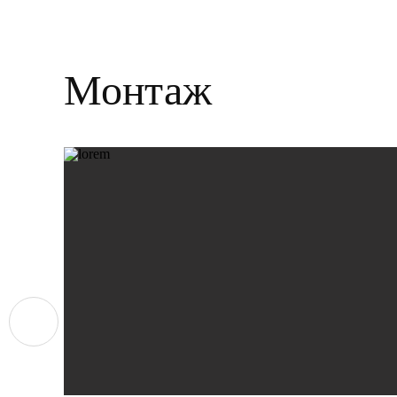
Монтаж