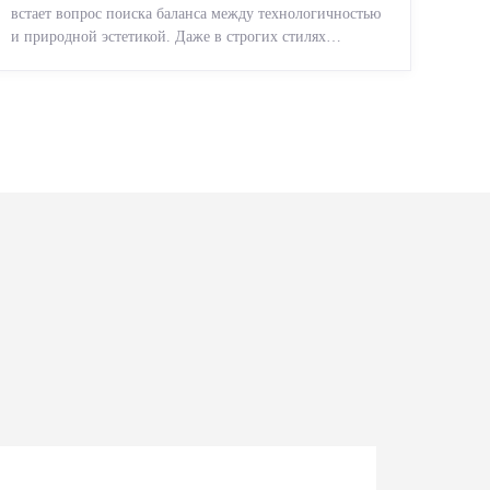
встает вопрос поиска баланса между технологичностью
и природной эстетикой. Даже в строгих стилях
появляется ...