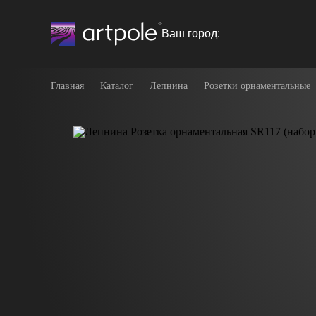
Ваш город:
Главная
Каталог
Лепнина
Розетки орнаментальные