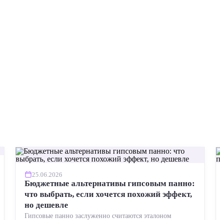
25.06.2026
Бюджетные альтернативы гипсовым панно:
что выбрать, если хочется похожий эффект,
но дешевле
Гипсовые панно заслуженно считаются эталоном