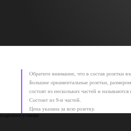
Обратите внимание, что в состав розетки вх
Большие орнаментальные розетки, размером
состоят из нескольких частей и называются
Состоит из 9-и частей.
Цена указана за всю розетку.
подробнее о товаре