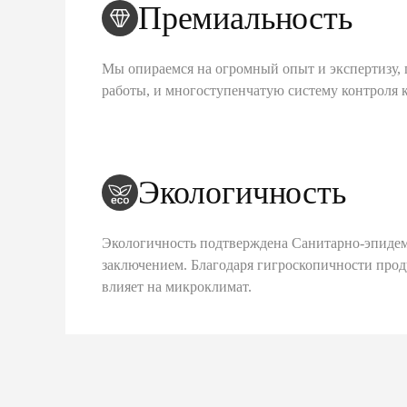
Премиальность
Мы опираемся на огромный опыт и экспертизу, 
работы, и многоступенчатую систему контроля 
Экологичность
Экологичность подтверждена Санитарно-эпиде
заключением. Благодаря гигроскопичности про
влияет на микроклимат.