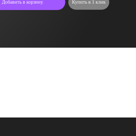
Добавить в корзину
Купить в 1 клик