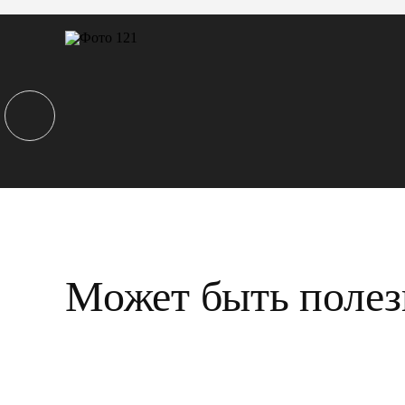
Может быть полез