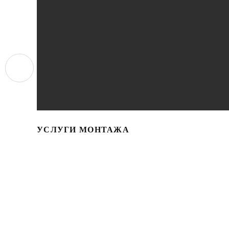
УСЛУГИ МОНТАЖА