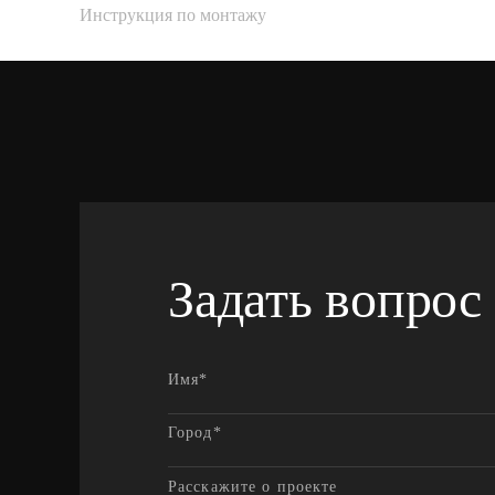
Инструкция по монтажу
Задать вопрос