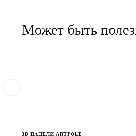
Может быть полез
3D ПАНЕЛИ ARTPOLE