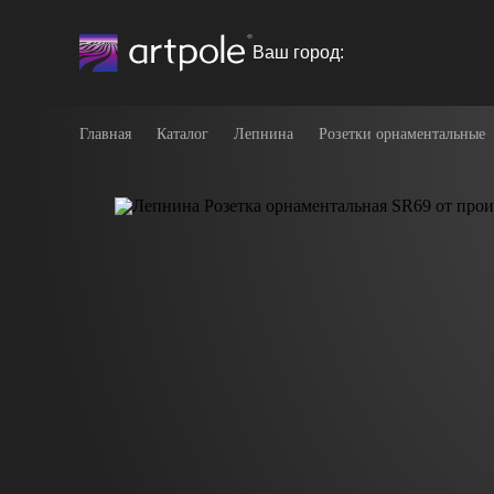
Ваш город:
Главная
Каталог
Лепнина
Розетки орнаментальные