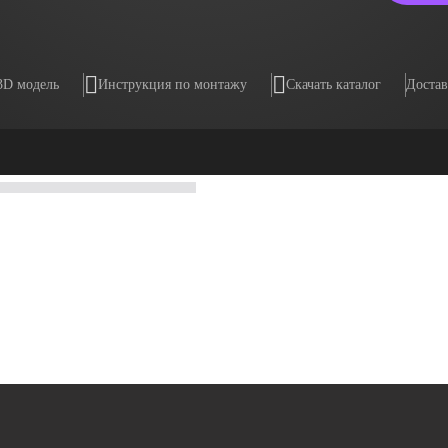
3D модель
Инструкция по монтажу
Скачать каталог
Достав