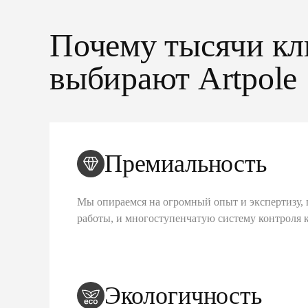
Почему тысячи кл
выбирают Artpole
Премиальность
Мы опираемся на огромный опыт и экспертизу, 
работы, и многоступенчатую систему контроля 
Экологичность