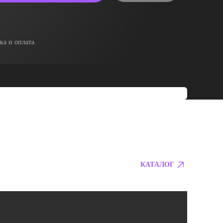
ка и оплата
КАТАЛОГ