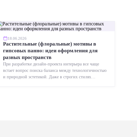
18.06.2026
Растительные (флоральные) мотивы в
гипсовых панно: идеи оформления для
разных пространств
При разработке дизайн-проекта интерьера все чаще
встает вопрос поиска баланса между технологичностью
и природной эстетикой. Даже в строгих стилях
появляется ...