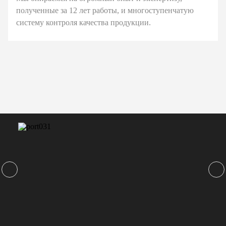
полученные за 12 лет работы, и многоступенчатую
систему контроля качества продукции.