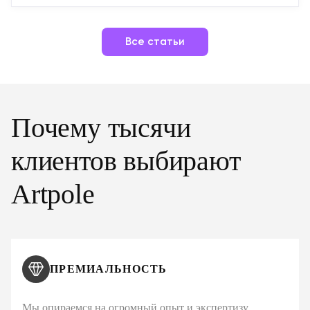
Все статьи
Почему тысячи
клиентов выбирают
Artpole
ПРЕМИАЛЬНОСТЬ
Мы опираемся на огромный опыт и экспертизу,