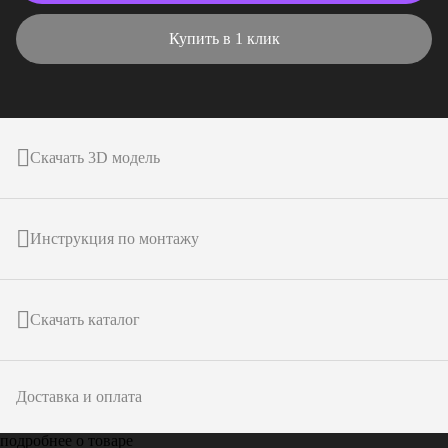
Купить в 1 клик
Скачать 3D модель
Инструкция по монтажу
Скачать каталог
Доставка и оплата
подробнее о товаре