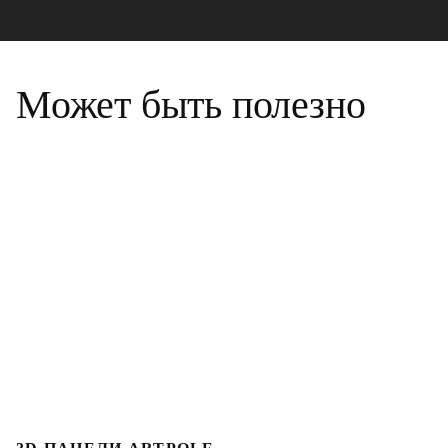
Может быть полезно