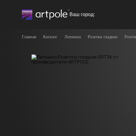
Ваш город:
Главная
Каталог
Лепнина
Розетки гладкие
Розет