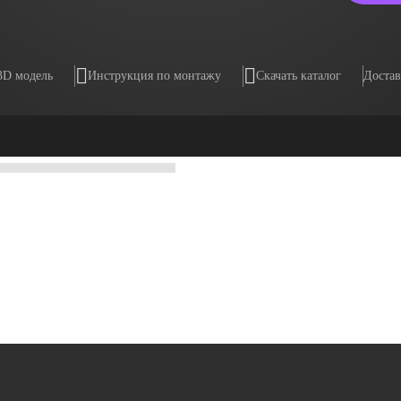
3D модель
Инструкция по монтажу
Скачать каталог
Достав