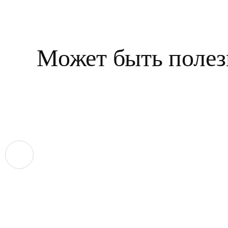
Может быть полез