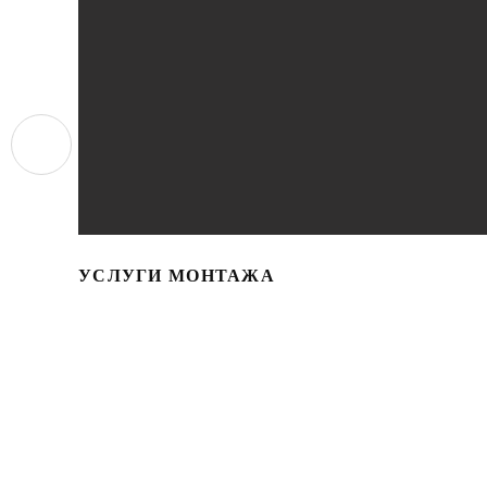
УСЛУГИ МОНТАЖА