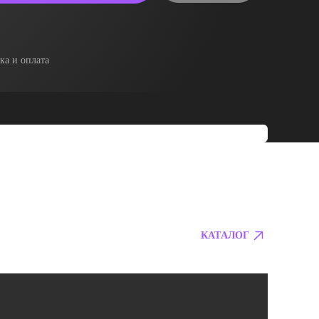
ка и оплата
КАТАЛОГ