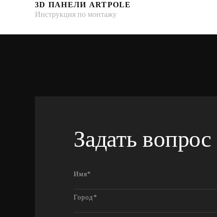
3D ПАНЕЛИ ARTPOLE
Инструкция по монтажу
Задать вопрос