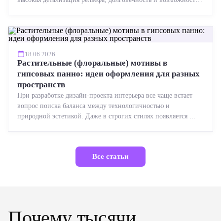
реставрации....
18.06.2026
Растительные (флоральные) мотивы в
гипсовых панно: идеи оформления для разных
пространств
При разработке дизайн-проекта интерьера все чаще встает
вопрос поиска баланса между технологичностью и
природной эстетикой. Даже в строгих стилях появляется ...
Все статьи
Почему тысячи