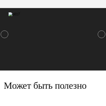
Может быть полезно