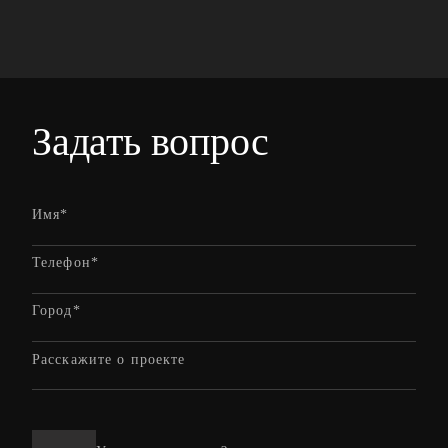
Задать вопрос