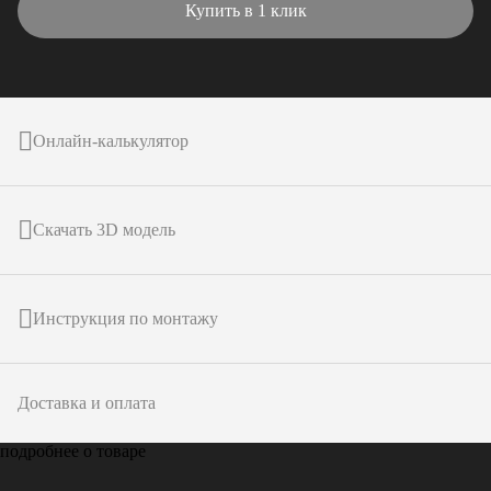
Купить в 1 клик
Онлайн-калькулятор
Скачать 3D модель
Инструкция по монтажу
Доставка и оплата
подробнее о товаре