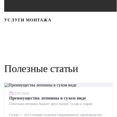
УСЛУГИ МОНТАЖА
Полезные статьи
22.07.2026
Преимущества лепнины в сухом виде
Гипсовая лепнина бывает двух видов: сухая и сырая.
Сухая — это готовые изделия современного производства: