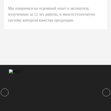
Мы опираемся на огромный опыт и экспертизу,
полученные за 12 лет работы, и многоступенчатую
систему контроля качества продукции.