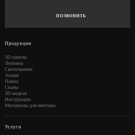
ПОЗВОНИТЬ
Продукция
3D панели
Лепнина
Cветильники
Акция
Панно
Скалы
3D модели
Инструкции
Материалы для монтажа
Услуги