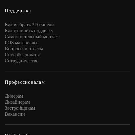
Поддержка
Как выбрать 3D панели
Как отличить подделку
Самостоятельный монтаж
POS материалы
Вопросы и ответы
Способы оплаты
Сотрудничество
Профессионалам
Дилерам
Дизайнерам
Застройщикам
Вакансии