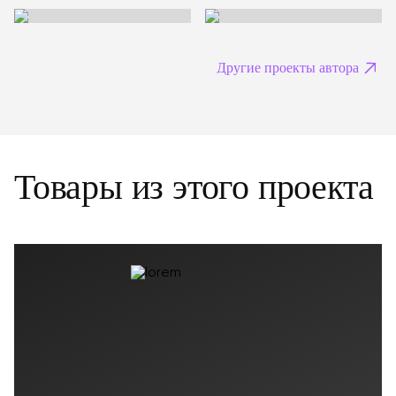
Другие проекты автора
Товары из этого проекта