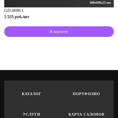
600x600x23 мм
GD-0008-1
5 555 руб./шт
В корзину
КАТАЛОГ
ПОРТФОЛИО
УСЛУГИ
КАРТА САЛОНОВ