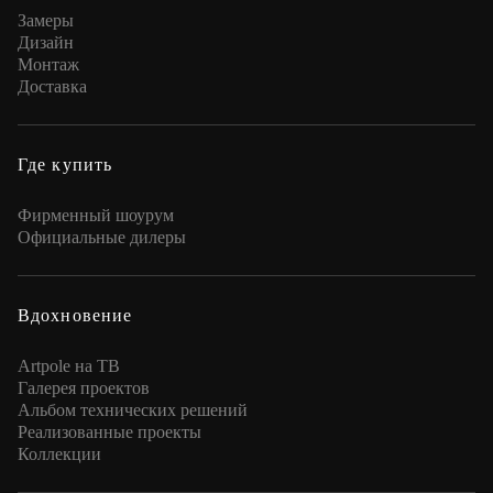
Замеры
Дизайн
Монтаж
Доставка
Где купить
Фирменный шоурум
Официальные дилеры
Вдохновение
Artpole на ТВ
Галерея проектов
Альбом технических решений
Реализованные проекты
Коллекции