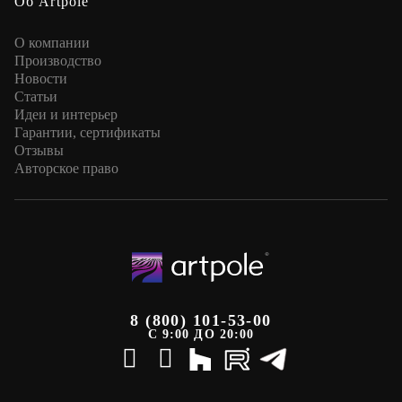
Об Artpole
О компании
Производство
Новости
Статьи
Идеи и интерьер
Гарантии, сертификаты
Отзывы
Авторское право
8 (800) 101-53-00
С 9:00 ДО 20:00