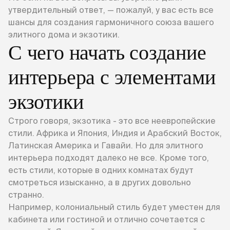
утвердительный ответ, — пожалуй, у вас есть все
шансы для создания гармоничного союза вашего
элитного дома и экзотики.
С чего начать создание
интерьера с элементами
экзотики
Строго говоря, экзотика - это все неевропейские
стили. Африка и Япония, Индия и Арабский Восток,
Латинская Америка и Гавайи. Но для элитного
интерьера подходят далеко не все. Кроме того,
есть стили, которые в одних комнатах будут
смотреться изысканно, а в других довольно
странно.
Например, колониальный стиль будет уместен для
кабинета или гостиной и отлично сочетается с