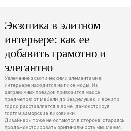
Экзотика в элитном
интерьере: как ее
добавить грамотно и
элегантно
Увлечение экзотическими элементами в
интерьере находится на пике моды. Из
заграничных поездок привозится масса
предметов: от мебели до безделушек, и все это
гордо расставляется в доме, демонстрируя
гостям заморские диковинки.
Дизайнеры тоже не остаются в стороне: стараясь
продемонстрировать оригинальность мышления,