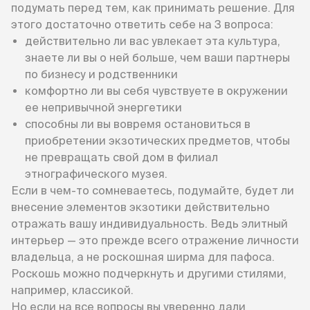
подумать перед тем, как принимать решение. Для
этого достаточно ответить себе на 3 вопроса:
действительно ли вас увлекает эта культура,
знаете ли вы о ней больше, чем ваши партнеры
по бизнесу и родственники
комфортно ли вы себя чувствуете в окружении
ее непривычной энергетики
способны ли вы вовремя остановиться в
приобретении экзотических предметов, чтобы
не превращать свой дом в филиал
этнографического музея.
Если в чем-то сомневаетесь, подумайте, будет ли
внесение элементов экзотики действительно
отражать вашу индивидуальность. Ведь элитный
интерьер — это прежде всего отражение личности
владельца, а не роскошная ширма для пафоса.
Роскошь можно подчеркнуть и другими стилями,
например, классикой.
Но если на все вопросы вы уверенно дали