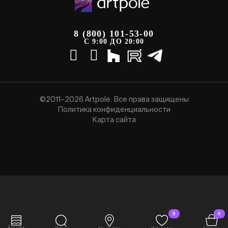
8 (800) 101-53-00
С 9:00 ДО 20:00
©2011–2026 Artpole. Все права защищены
Политика конфиденциальности
Карта сайта
0
0
Каталог