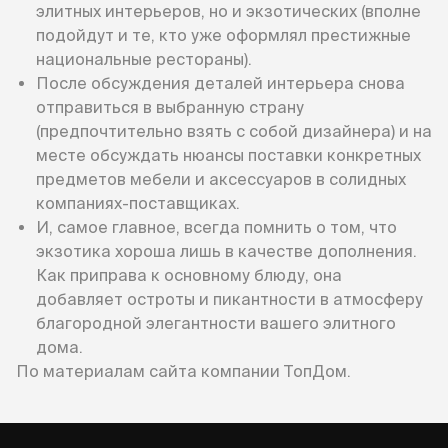
элитных интерьеров, но и экзотических (вполне
подойдут и те, кто уже оформлял престижные
национальные рестораны).
После обсуждения деталей интерьера снова
отправиться в выбранную страну
(предпочтительно взять с собой дизайнера) и на
месте обсуждать нюансы поставки конкретных
предметов мебели и аксессуаров в солидных
компаниях-поставщиках.
И, самое главное, всегда помнить о том, что
экзотика хороша лишь в качестве дополнения.
Как приправа к основному блюду, она
добавляет остроты и пикантности в атмосферу
благородной элегантности вашего элитного
дома.
По материалам сайта компании ТопДом.