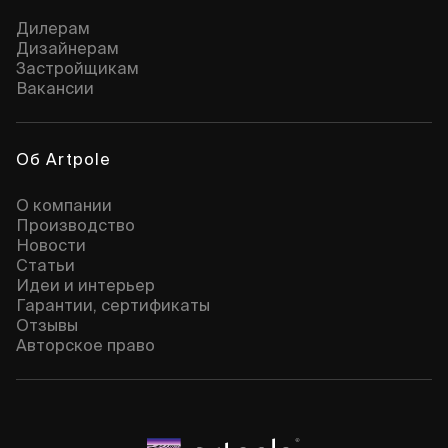
Дилерам
Дизайнерам
Застройщикам
Вакансии
Об Artpole
О компании
Производство
Новости
Статьи
Идеи и интерьер
Гарантии, сертификаты
Отзывы
Авторское право