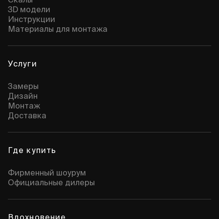
3D модели
Инструкции
Материалы для монтажа
Услуги
Замеры
Дизайн
Монтаж
Доставка
Где купить
Фирменный шоурум
Официальные дилеры
Вдохновение