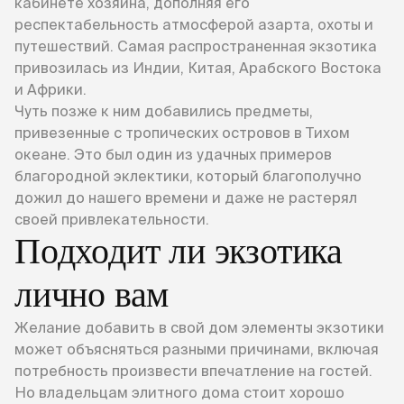
кабинете хозяина, дополняя его
респектабельность атмосферой азарта, охоты и
путешествий. Самая распространенная экзотика
привозилась из Индии, Китая, Арабского Востока
и Африки.
Чуть позже к ним добавились предметы,
привезенные с тропических островов в Тихом
океане. Это был один из удачных примеров
благородной эклектики, который благополучно
дожил до нашего времени и даже не растерял
своей привлекательности.
Подходит ли экзотика
лично вам
Желание добавить в свой дом элементы экзотики
может объясняться разными причинами, включая
потребность произвести впечатление на гостей.
Но владельцам элитного дома стоит хорошо