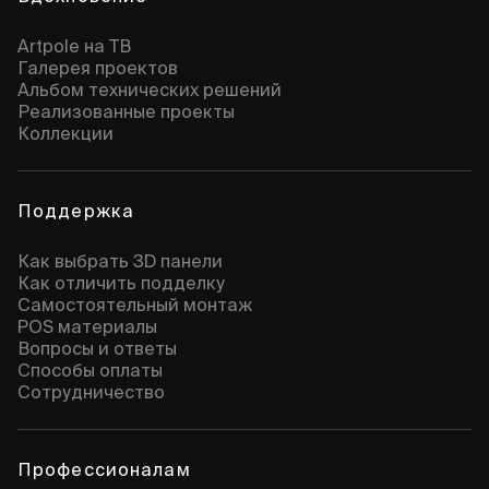
Artpole на ТВ
Галерея проектов
Альбом технических решений
Реализованные проекты
Коллекции
Поддержка
Как выбрать 3D панели
Как отличить подделку
Самостоятельный монтаж
POS материалы
Вопросы и ответы
Способы оплаты
Сотрудничество
Профессионалам