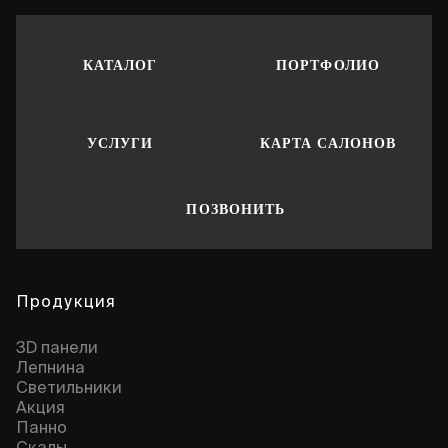
КАТАЛОГ
ПОРТФОЛИО
УСЛУГИ
КАРТА САЛОНОВ
ПОЗВОНИТЬ
Продукция
3D панели
Лепнина
Cветильники
Акция
Панно
Скалы