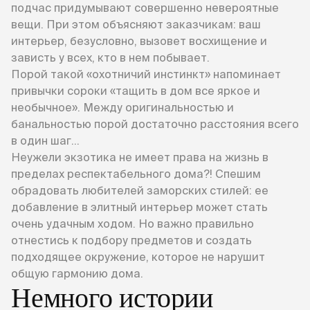
подчас придумывают совершенно невероятные
вещи. При этом объясняют заказчикам: ваш
интерьер, безусловно, вызовет восхищение и
зависть у всех, кто в нем побывает.
Порой такой «охотничий инстинкт» напоминает
привычки сороки «тащить в дом все яркое и
необычное». Между оригинальностью и
банальностью порой достаточно расстояния всего
в один шаг...
Неужели экзотика не имеет права на жизнь в
пределах респектабельного дома?! Спешим
обрадовать любителей заморских стилей: ее
добавление в элитный интерьер может стать
очень удачным ходом. Но важно правильно
отнестись к подбору предметов и создать
подходящее окружение, которое не нарушит
общую гармонию дома.
Немного истории