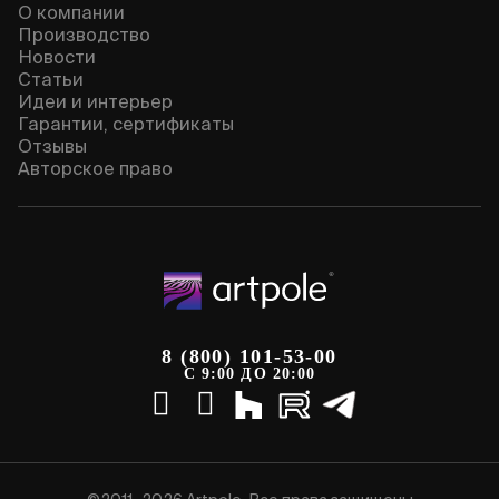
О компании
Производство
Новости
Статьи
Идеи и интерьер
Гарантии, сертификаты
Отзывы
Авторское право
8 (800) 101-53-00
С 9:00 ДО 20:00