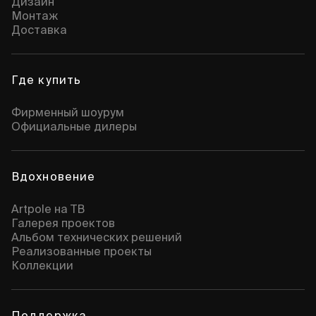
Дизайн
Монтаж
Доставка
Где купить
Фирменный шоурум
Официальные дилеры
Вдохновение
Artpole на ТВ
Галерея проектов
Альбом технических решений
Реализованные проекты
Коллекции
Поддержка