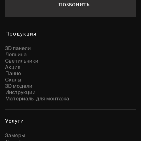
ПОЗВОНИТЬ
Продукция
3D панели
Лепнина
Cветильники
Акция
Панно
Скалы
3D модели
Инструкции
Материалы для монтажа
Услуги
Замеры