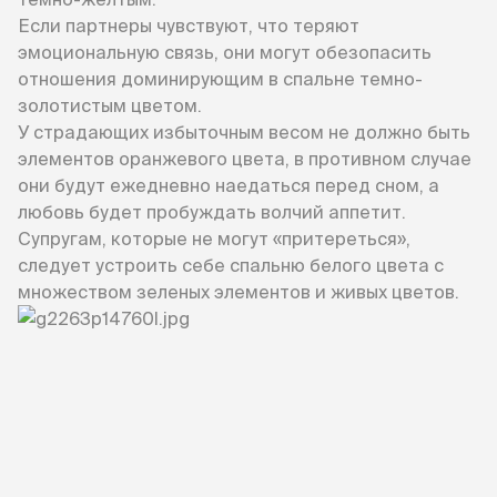
Если партнеры чувствуют, что теряют
эмоциональную связь, они могут обезопасить
отношения доминирующим в спальне темно-
золотистым цветом.
У страдающих избыточным весом не должно быть
элементов оранжевого цвета, в противном случае
они будут ежедневно наедаться перед сном, а
любовь будет пробуждать волчий аппетит.
Супругам, которые не могут «притереться»,
следует устроить себе спальню белого цвета с
множеством зеленых элементов и живых цветов.