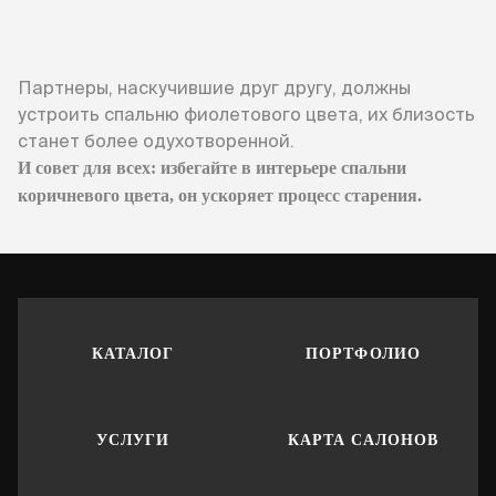
Партнеры, наскучившие друг другу, должны
устроить спальню фиолетового цвета, их близость
станет более одухотворенной.
И совет для всех: избегайте в интерьере спальни
коричневого цвета, он ускоряет процесс старения.
КАТАЛОГ
ПОРТФОЛИО
УСЛУГИ
КАРТА САЛОНОВ