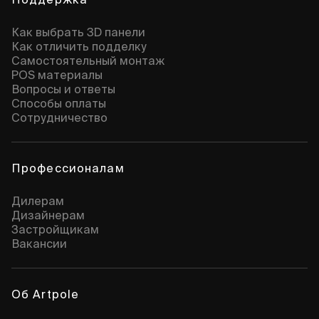
Как выбрать 3D панели
Как отличить подделку
Самостоятельный монтаж
POS материалы
Вопросы и ответы
Способы оплаты
Сотрудничество
Профессионалам
Дилерам
Дизайнерам
Застройщикам
Вакансии
Об Artpole