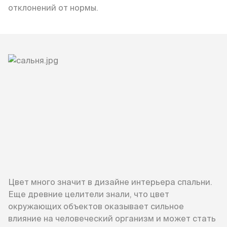
отклонений от нормы.
Цвет много значит в дизайне интерьера спальни.
Еще древние целители знали, что цвет
окружающих объектов оказывает сильное
влияние на человеческий организм и может стать