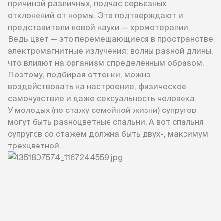
причиной различных, подчас серьезных
отклонений от нормы. Это подтверждают и
представители новой науки — хромотерапии.
Ведь цвет — это перемещающиеся в пространстве
электромагнитные излучения; волны разной длины,
что влияют на организм определенным образом.
Поэтому, подбирая оттенки, можно
воздействовать на настроение, физическое
самочувствие и даже сексуальность человека.
У молодых (по стажу семейной жизни) супругов
могут быть разноцветные спальни. А вот спальня
супругов со стажем должна быть двух-, максимум
трехцветной.