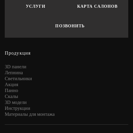
УСЛУГИ
КАРТА САЛОНОВ
ПОЗВОНИТЬ
Продукция
3D панели
Лепнина
Cветильники
Акция
Панно
Скалы
3D модели
Инструкции
Материалы для монтажа