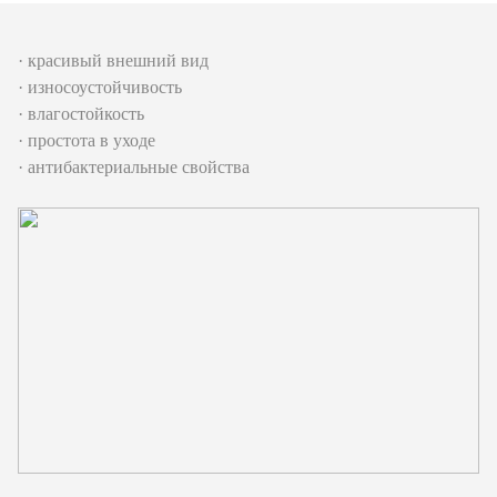
· красивый внешний вид
· износоустойчивость
· влагостойкость
· простота в уходе
· антибактериальные свойства