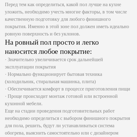
Перед тем как определиться, какой пол лучше на кухне
уложить, необходимо учесть многие факторы, в том числе
качественную подготовку для любого финишного
покрытия. Именно в этой зоне пол должен иметь идеально
ровную поверхность и без уклонов.
На ровный пол просто и легко
наносится любое покрытие:
· Значительно увеличивается срок дальнейшей
эксплуатации покрытия
· Нормально функционирует бытовая техника
(холодильник, стиральная машинка, плита)
· Обеспечивается комфорт в процессе приготовления пищи
· Проще происходит монтаж готовой или встроенной
кухонной мебели.
Еще на стадии проведения подготовительных работ
необходимо определиться с выбором финишного покрытия
для пола, решить, будут ли устанавливаться система
обогрева, выяснить самостоятельно или с дизайнером