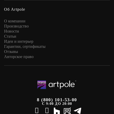
Об Artpole
О компании
Производство
Новости
Статьи
Идеи и интерьер
Гарантии, сертификаты
Отзывы
Авторское право
8 (800) 101-53-00
С 9:00 ДО 20:00