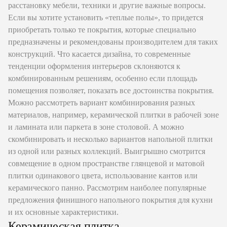
расстановку мебели, техники и другие важные вопросы.
Если вы хотите установить «теплые полы», то придется
приобретать только те покрытия, которые специально
предназначены и рекомендованы производителем для таких
конструкций. Что касается дизайна, то современные
тенденции оформления интерьеров склоняются к
комбинированным решениям, особенно если площадь
помещения позволяет, показать все достоинства покрытия.
Можно рассмотреть вариант комбинирования разных
материалов, например, керамической плитки в рабочей зоне
и ламината или паркета в зоне столовой. А можно
скомбинировать и несколько вариантов напольной плитки
из одной или разных коллекций. Выигрышно смотрится
совмещение в одном пространстве глянцевой и матовой
плитки одинакового цвета, использование кантов или
керамического панно. Рассмотрим наиболее популярные
предложения финишного напольного покрытия для кухни
и их основные характеристики.
Керамическая плитка