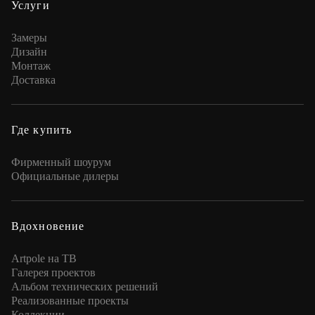
Услуги
Замеры
Дизайн
Монтаж
Доставка
Где купить
Фирменный шоурум
Официальные дилеры
Вдохновение
Artpole на ТВ
Галерея проектов
Альбом технических решений
Реализованные проекты
Коллекции