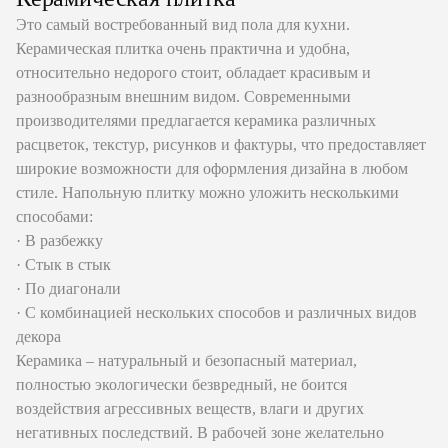
Это самый востребованный вид пола для кухни.
Керамическая плитка очень практична и удобна,
относительно недорого стоит, обладает красивым и
разнообразным внешним видом. Современными
производителями предлагается керамика различных
расцветок, текстур, рисунков и фактуры, что предоставляет
широкие возможности для оформления дизайна в любом
стиле. Напольную плитку можно уложить несколькими
способами:
· В разбежку
· Стык в стык
· По диагонали
· С комбинацией нескольких способов и различных видов
декора
Керамика – натуральный и безопасный материал,
полностью экологически безвредный, не боится
воздействия агрессивных веществ, влаги и других
негативных последствий. В рабочей зоне желательно