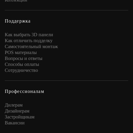
Поддержка
Как выбрать 3D панели
Как отличить подделку
Самостоятельный монтаж
POS материалы
Вопросы и ответы
Способы оплаты
Сотрудничество
Профессионалам
Дилерам
Дизайнерам
Застройщикам
Вакансии