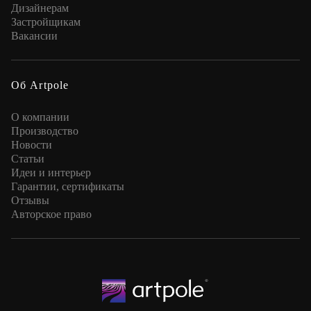
Дизайнерам
Застройщикам
Вакансии
Об Artpole
О компании
Производство
Новости
Статьи
Идеи и интерьер
Гарантии, сертификаты
Отзывы
Авторское право