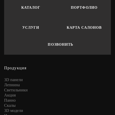
КАТАЛОГ
ПОРТФОЛИО
УСЛУГИ
КАРТА САЛОНОВ
ПОЗВОНИТЬ
Продукция
3D панели
Лепнина
Cветильники
Акция
Панно
Скалы
3D модели