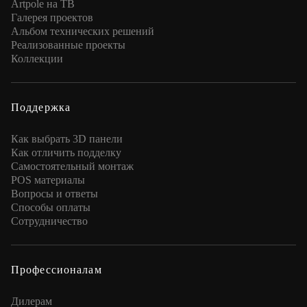
Artpole на ТВ
Галерея проектов
Альбом технических решений
Реализованные проекты
Коллекции
Поддержка
Как выбрать 3D панели
Как отличить подделку
Самостоятельный монтаж
POS материалы
Вопросы и ответы
Способы оплаты
Сотрудничество
Профессионалам
Дилерам