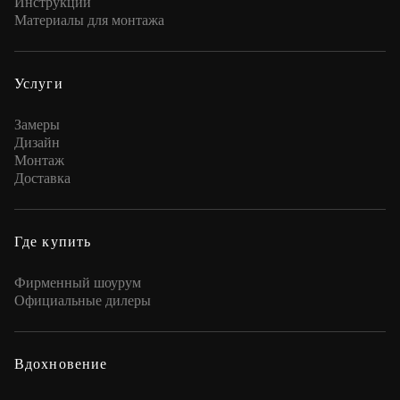
Инструкции
Материалы для монтажа
Услуги
Замеры
Дизайн
Монтаж
Доставка
Где купить
Фирменный шоурум
Официальные дилеры
Вдохновение