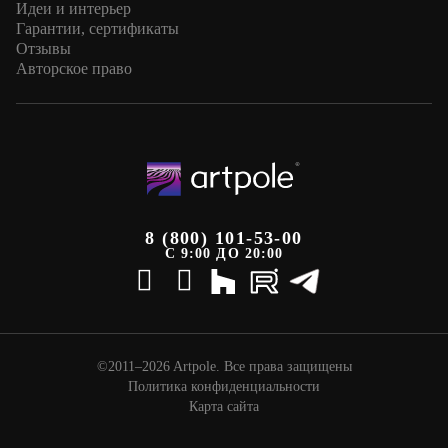
Идеи и интерьер
Гарантии, сертификаты
Отзывы
Авторское право
8 (800) 101-53-00
С 9:00 ДО 20:00
©2011–2026 Artpole. Все права защищены
Политика конфиденциальности
Карта сайта