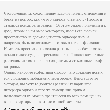
Часто женщины, сохранившие надолго теплые отношения в
браке, на вопрос, как им это удалось, отвечают: «Просто я
стараюсь всегда быть разной». Этот же секрет применим и к
дому: чтобы в нем было комфортно, чтобы его любили,
пространство не должно угнетать однообразием, а
напротив, быть подвижным и готовым к трансформации.
Изменять пространство можно разными способами: меняя
детали и аксессуары, переставляя или обновляя комнатные
растения, заново заполняя содержимым стеклянные шкафы-
витрины.
Однако наиболее эффектный способ – это создание новых
зон с помощью мобильных перегородок. Действуя этим
методом, вы можете добиться различных вариантов
интерьера одного и того же помещения, причем
пользоваться им можно практически во всех помещениях
вашей квартиры – вплоть до ванной комнаты.