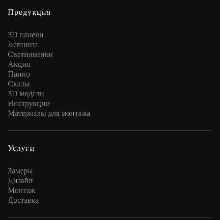
Продукция
3D панели
Лепнина
Cветильники
Акция
Панно
Скалы
3D модели
Инструкции
Материалы для монтажа
Услуги
Замеры
Дизайн
Монтаж
Доставка