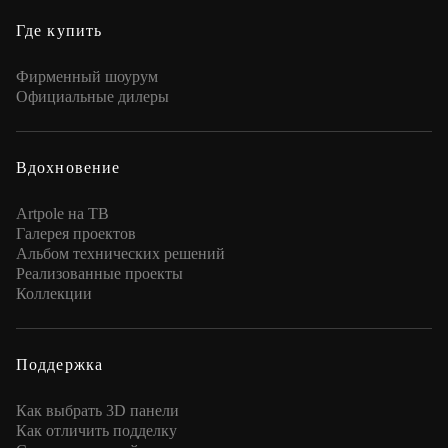
Где купить
Фирменный шоурум
Официальные дилеры
Вдохновение
Artpole на ТВ
Галерея проектов
Альбом технических решений
Реализованные проекты
Коллекции
Поддержка
Как выбрать 3D панели
Как отличить подделку