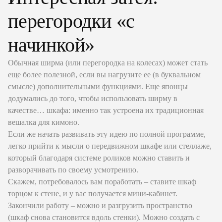
перегородки «с
начинкой»
Обычная ширма (или перегородка на колесах) может стать
еще более полезной, если вы нагрузите ее (в буквальном
смысле) дополнительными функциями. Еще японцы
додумались до того, чтобы использовать ширму в
качестве… шкафа: именно так устроена их традиционная
вешалка для кимоно.
Если же начать развивать эту идею по полной программе,
легко прийти к мысли о передвижном шкафе или стеллаже,
который благодаря системе роликов можно ставить и
разворачивать по своему усмотрению.
Скажем, потребовалось вам поработать – ставите шкаф
торцом к стене, и у вас получается мини-кабинет.
Закончили работу – можно и разгрузить пространство
(шкаф снова становится вдоль стенки). Можно создать с