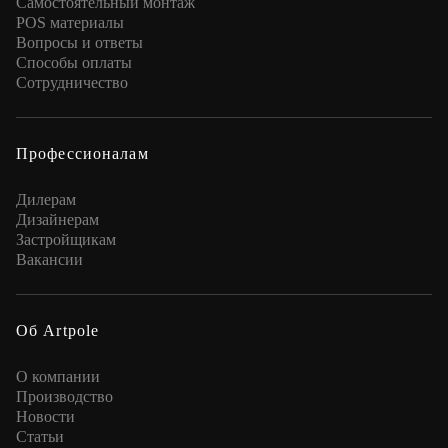
Самостоятельный монтаж
POS материалы
Вопросы и ответы
Способы оплаты
Сотрудничество
Профессионалам
Дилерам
Дизайнерам
Застройщикам
Вакансии
Об Artpole
О компании
Производство
Новости
Статьи