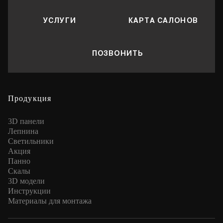
УСЛУГИ
КАРТА САЛОНОВ
ПОЗВОНИТЬ
Продукция
3D панели
Лепнина
Cветильники
Акция
Панно
Скалы
3D модели
Инструкции
Материалы для монтажа