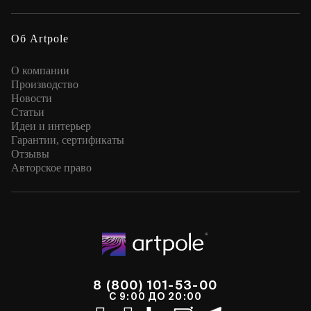
Об Artpole
О компании
Производство
Новости
Статьи
Идеи и интерьер
Гарантии, сертификаты
Отзывы
Авторское право
8 (800) 101-53-00
С 9:00 ДО 20:00