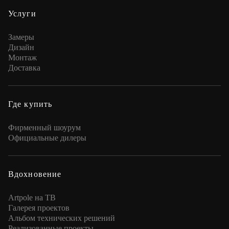
Услуги
Замеры
Дизайн
Монтаж
Доставка
Где купить
Фирменный шоурум
Официальные дилеры
Вдохновение
Artpole на ТВ
Галерея проектов
Альбом технических решений
Реализованные проекты