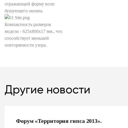
отражающий форму волн
бушующего океана.
Компактность размеров
модели - 625x800x17 мм., что
способствует меньшей
повторяемости узора.
Другие новости
Форум «Территория гипса 2013».