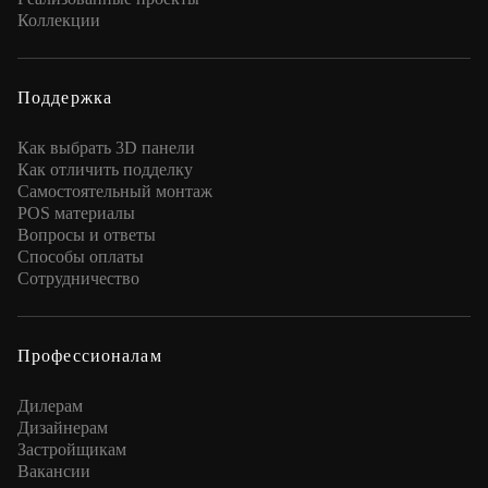
Коллекции
Поддержка
Как выбрать 3D панели
Как отличить подделку
Самостоятельный монтаж
POS материалы
Вопросы и ответы
Способы оплаты
Сотрудничество
Профессионалам
Дилерам
Дизайнерам
Застройщикам
Вакансии