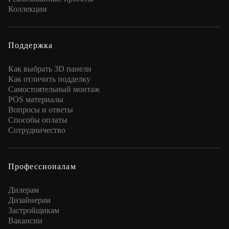
Коллекции
Поддержка
Как выбрать 3D панели
Как отличить подделку
Самостоятельный монтаж
POS материалы
Вопросы и ответы
Способы оплаты
Сотрудничество
Профессионалам
Дилерам
Дизайнерам
Застройщикам
Вакансии