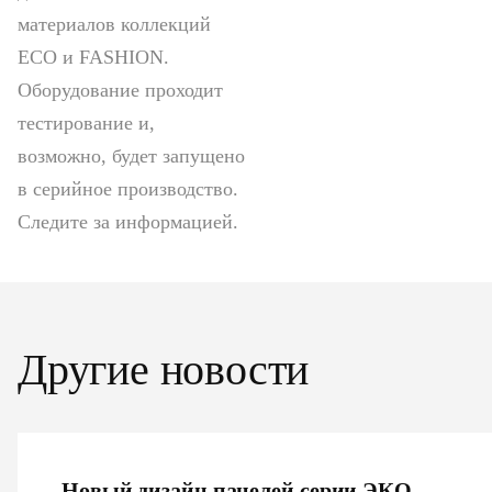
материалов коллекций
ECO и FASHION.
Оборудование проходит
тестирование и,
возможно, будет запущено
в серийное производство.
Cледите за информацией.
Другие новости
Новый дизайн панелей серии ЭКО