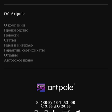
Об Artpole
О компании
Производство
Новости
Статьи
Идеи и интерьер
Гарантии, сертификаты
Отзывы
Авторское право
8 (800) 101-53-00
С 9:00 ДО 20:00