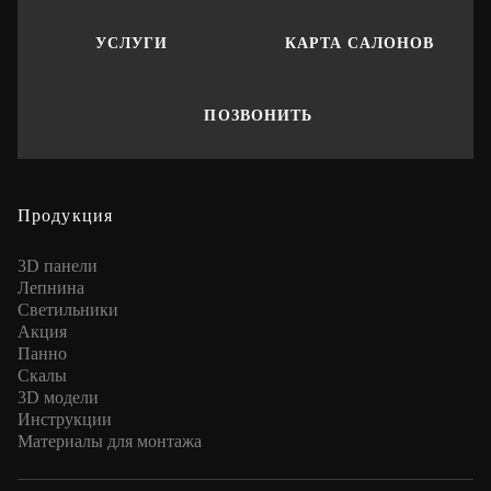
УСЛУГИ
КАРТА САЛОНОВ
ПОЗВОНИТЬ
Продукция
3D панели
Лепнина
Cветильники
Акция
Панно
Скалы
3D модели
Инструкции
Материалы для монтажа