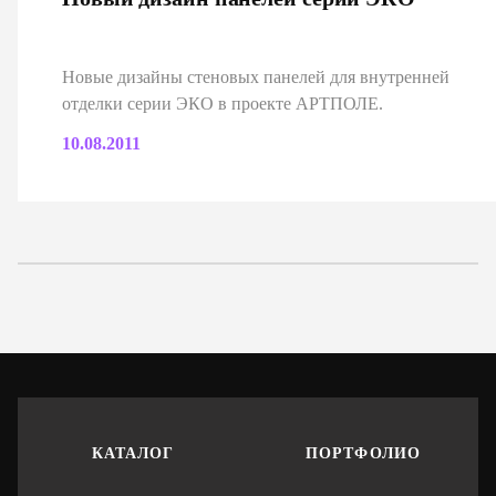
Новые дизайны стеновых панелей для внутренней
отделки серии ЭКО в проекте АРТПОЛЕ.
10.08.2011
КАТАЛОГ
ПОРТФОЛИО