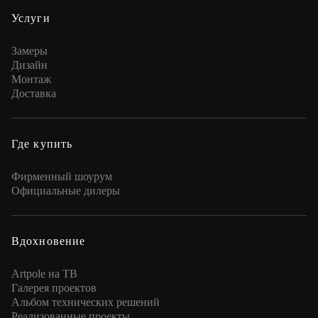
Услуги
Замеры
Дизайн
Монтаж
Доставка
Где купить
Фирменный шоурум
Официальные дилеры
Вдохновение
Artpole на ТВ
Галерея проектов
Альбом технических решений
Реализованные проекты