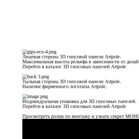
Лицевая сторона 3D гипсовой панели Artpole.
Максимальная высота рельефа в зависимости от дизай
Перейти в каталог 3D гипсовых панелей Artpole
Тыльная сторона 3D гипсовой панели Artpole.
Наличие фирменного логотипа Artpole.
Индивидуальная упаковка для 3D гипсовых панелей.
Перейти в каталог 3D гипсовых панелей Artpole
Просмотреть ролик по монтажу и узнать секрет