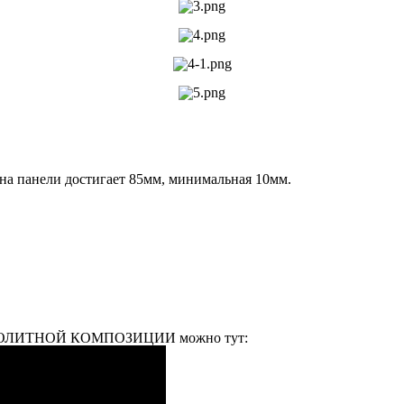
на панели достигает 85мм, минимальная 10мм.
 МОНОЛИТНОЙ КОМПОЗИЦИИ можно тут: