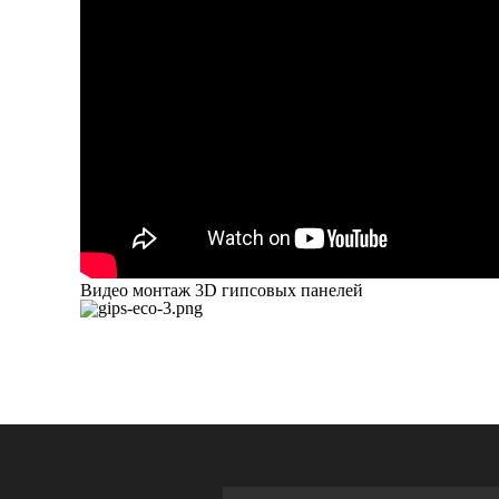
Видео монтаж 3D гипсовых панелей