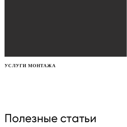
УСЛУГИ МОНТАЖА
Полезные статьи