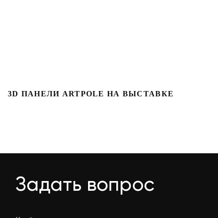
3D ПАНЕЛИ ARTPOLE НА ВЫСТАВКЕ
3
Задать вопрос