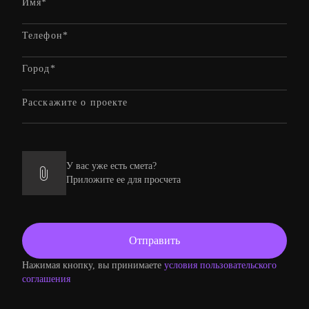
У вас уже есть смета?
Приложите ее для просчета
Нажимая кнопку, вы принимаете
условия пользовательского
соглашения