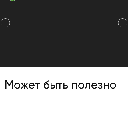
Может быть полезно