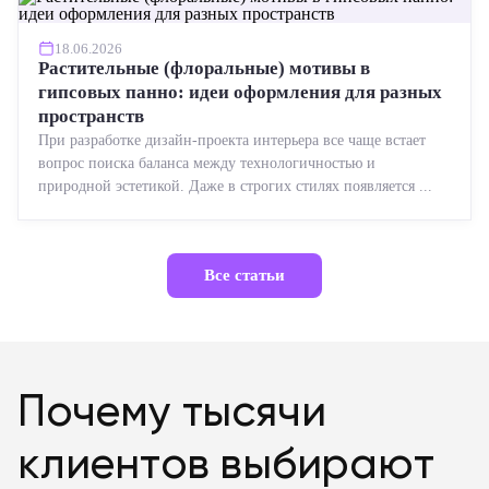
18.06.2026
Растительные (флоральные) мотивы в
гипсовых панно: идеи оформления для разных
пространств
При разработке дизайн-проекта интерьера все чаще встает
вопрос поиска баланса между технологичностью и
природной эстетикой. Даже в строгих стилях появляется ...
Все статьи
Почему тысячи
клиентов выбирают