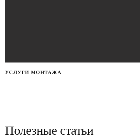
УСЛУГИ МОНТАЖА
Полезные статьи