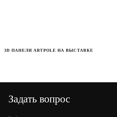
3D ПАНЕЛИ ARTPOLE НА ВЫСТАВКЕ
3
Задать вопрос