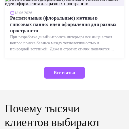
18.06.2026
Растительные (флоральные) мотивы в
гипсовых панно: идеи оформления для разных
пространств
При разработке дизайн-проекта интерьера все чаще встает
вопрос поиска баланса между технологичностью и
природной эстетикой. Даже в строгих стилях появляется ...
Все статьи
Почему тысячи
клиентов выбирают