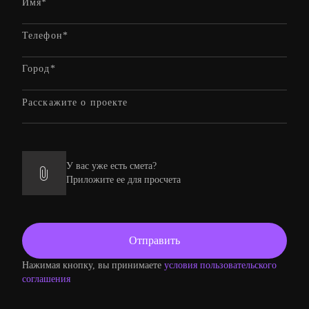
У вас уже есть смета?
Приложите ее для просчета
Нажимая кнопку, вы принимаете
условия пользовательского
соглашения