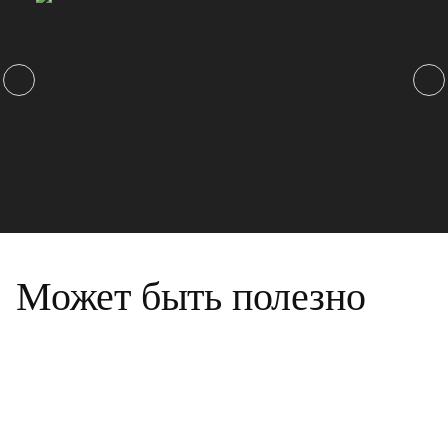
Может быть полезно