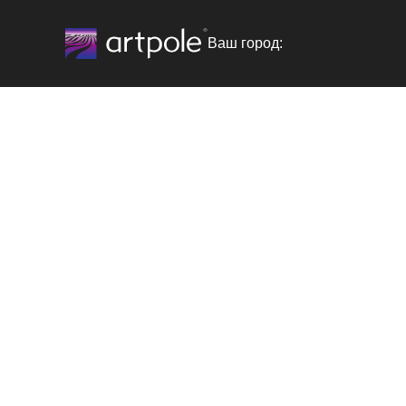
Ваш город: