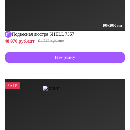
106x2000 мм
Подвесная люстра SHELL 7357
48 970 руб./шт
61 212 руб./шт
В корзину
SALE