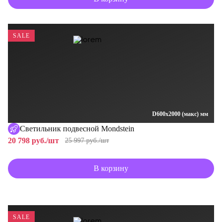
SALE
D600x2000 (макс) мм
Светильник подвесной Mondstein
20 798 руб./шт
25 997 руб./шт
В корзину
SALE