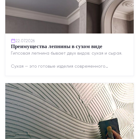
22.07.2026
Преимущества лепнины в сухом виде
Гипсовая лепнина бывает двух видов: сухая и сырая.
Сухая — это готовые изделия современного
производства: точная геометрия, стабильное
качество, упрощенный...