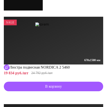
SALE
670x1500 мм
Люстра подвесная NORDICA 2 5460
19 834 руб./шт
24 792 руб./шт
В корзину