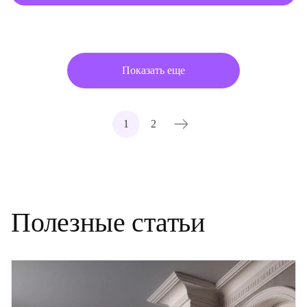
Показать еще
1
2
Полезные статьи