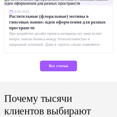
18.06.2026
Растительные (флоральные) мотивы в
гипсовых панно: идеи оформления для разных
пространств
При разработке дизайн-проекта интерьера все чаще встает
вопрос поиска баланса между технологичностью и
природной эстетикой. Даже в строгих стилях появляется ...
Все статьи
Почему тысячи
клиентов выбирают