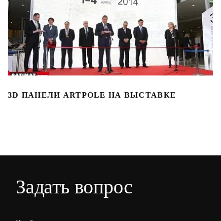
3D ПАНЕЛИ ARTPOLE НА ВЫСТАВКЕ
3
Задать вопрос