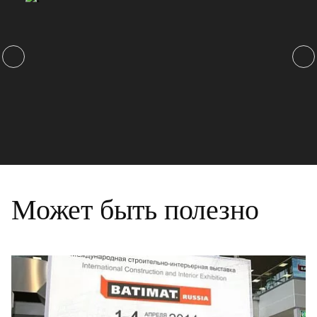
Может быть полезно