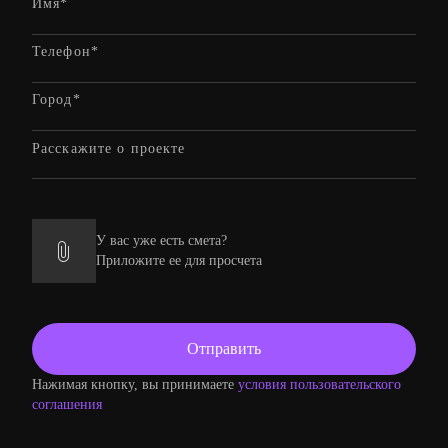
У вас уже есть смета?
Приложите ее для просчета
Нажимая кнопку, вы принимаете
условия пользовательского
соглашения