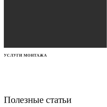
УСЛУГИ МОНТАЖА
Полезные статьи