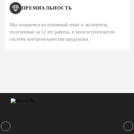
ПРЕМИАЛЬНОСТЬ
Мы опираемся на огромный опыт и экспертизу,
полученные за 12 лет работы, и многоступенчатую
систему контроля качества продукции.