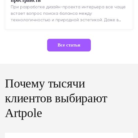
пространств
При разработке дизайн-проекта интерьера все чаще
встает вопрос поиска баланса между
технологичностью и природной эстетикой. Даже в
строгих стилях появляется ...
Все статьи
Почему тысячи
клиентов выбирают
Artpole