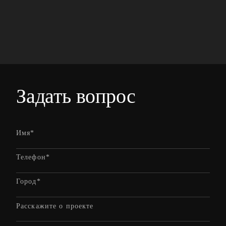
Задать вопрос