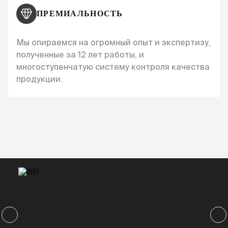
ПРЕМИАЛЬНОСТЬ
Мы опираемся на огромный опыт и экспертизу,
полученные за 12 лет работы, и
многоступенчатую систему контроля качества
продукции.