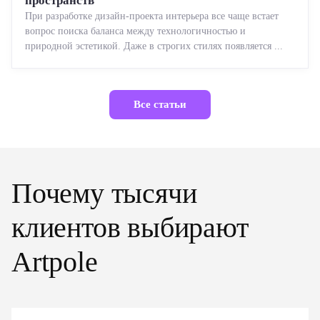
пространств
При разработке дизайн-проекта интерьера все чаще встает
вопрос поиска баланса между технологичностью и
природной эстетикой. Даже в строгих стилях появляется ...
Все статьи
Почему тысячи
клиентов выбирают
Artpole