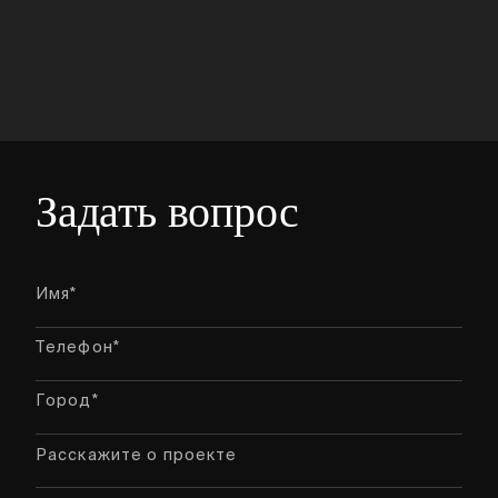
Задать вопрос