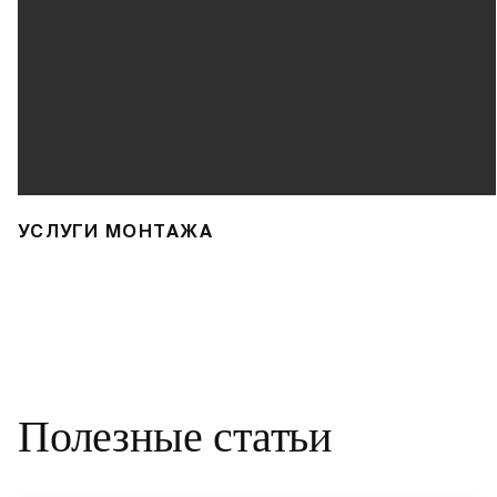
УСЛУГИ МОНТАЖА
Полезные статьи