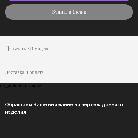
Купить в 1 клик
Скачать 3D модель
Доставка и оплата
подробнее о товаре
Обращаем Ваше внимание на чертёж данного
изделия