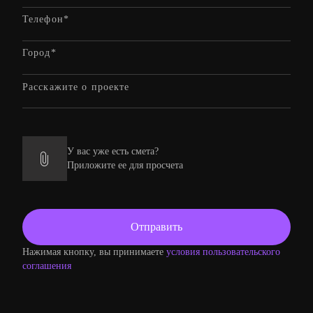
У вас уже есть смета?
Приложите ее для просчета
Нажимая кнопку, вы принимаете
условия пользовательского
соглашения