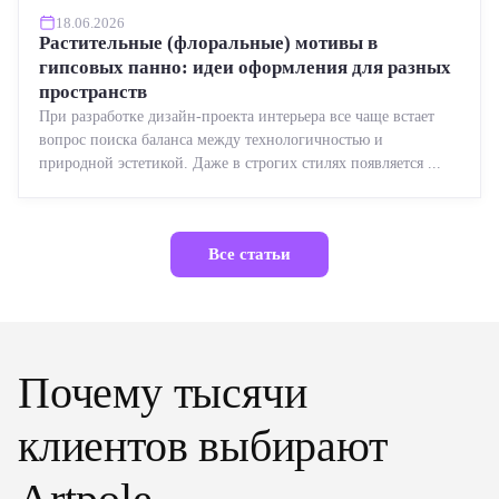
18.06.2026
Растительные (флоральные) мотивы в
гипсовых панно: идеи оформления для разных
пространств
При разработке дизайн-проекта интерьера все чаще встает
вопрос поиска баланса между технологичностью и
природной эстетикой. Даже в строгих стилях появляется ...
Все статьи
Почему тысячи
клиентов выбирают