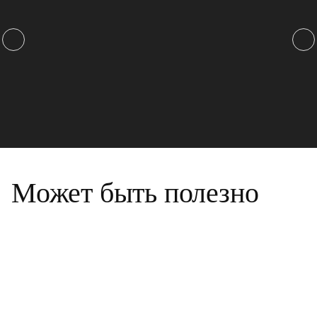
Может быть полезно