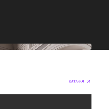
КАТАЛОГ