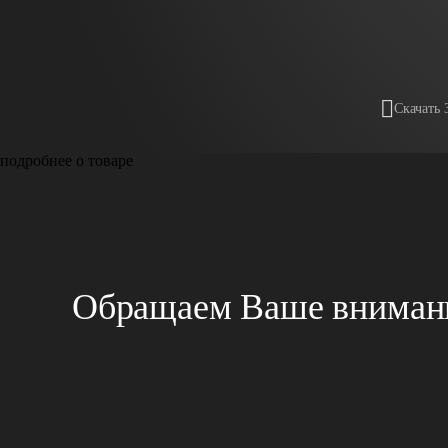
Скачать 
подробнее о товаре
Обращаем Ваше внимани