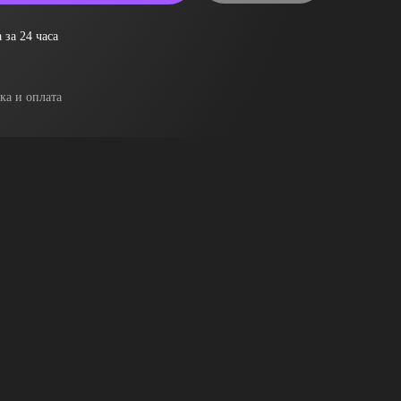
 за 24 часа
ка и оплата
я