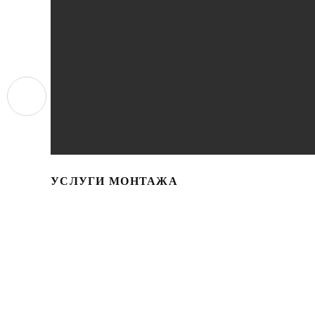
УСЛУГИ МОНТАЖА