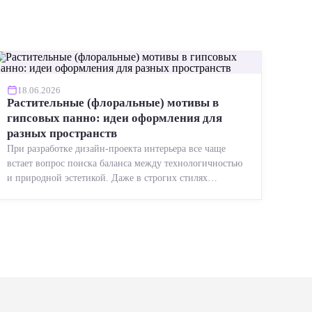
18.06.2026
Растительные (флоральные) мотивы в
гипсовых панно: идеи оформления для
разных пространств
При разработке дизайн-проекта интерьера все чаще
встает вопрос поиска баланса между технологичностью
и природной эстетикой. Даже в строгих стилях
появляется ...