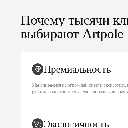
Почему тысячи кл
выбирают Artpole
Премиальность
Мы опираемся на огромный опыт и экспертизу, 
работы, и многоступенчатую систему контроля 
Экологичность