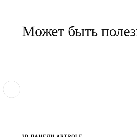
Может быть полез
3D ПАНЕЛИ ARTPOLE