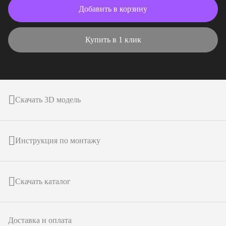
Добавить в корзину
Купить в 1 клик
Скачать 3D модель
Инструкция по монтажу
Скачать каталог
Доставка и оплата