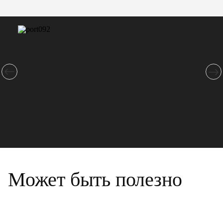
Может быть полезно