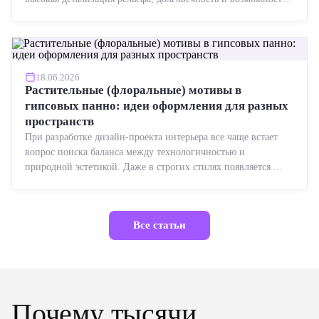
реставрации....
18.06.2026
Растительные (флоральные) мотивы в
гипсовых панно: идеи оформления для разных
пространств
При разработке дизайн-проекта интерьера все чаще встает
вопрос поиска баланса между технологичностью и
природной эстетикой. Даже в строгих стилях появляется ...
Все статьи
Почему тысячи