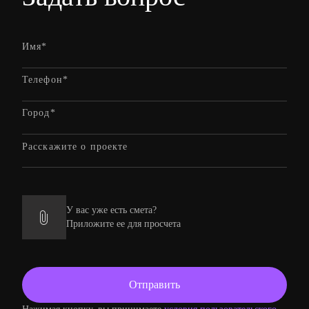
У вас уже есть смета?
Приложите ее для просчета