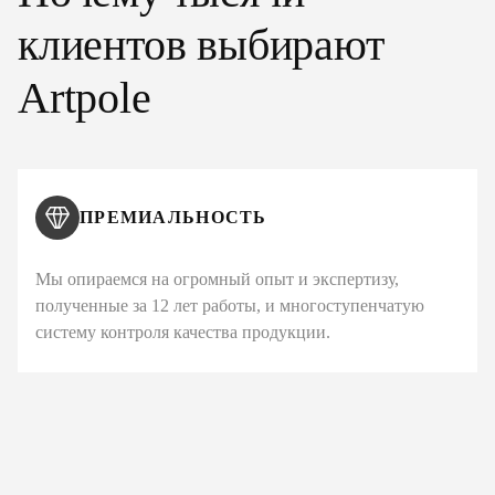
клиентов выбирают
Artpole
ПРЕМИАЛЬНОСТЬ
Мы опираемся на огромный опыт и экспертизу,
полученные за 12 лет работы, и многоступенчатую
систему контроля качества продукции.