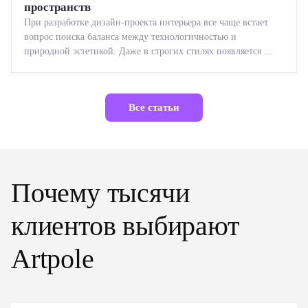
пространств
При разработке дизайн-проекта интерьера все чаще встает
вопрос поиска баланса между технологичностью и
природной эстетикой. Даже в строгих стилях появляется ...
Все статьи
Почему тысячи
клиентов выбирают
Artpole