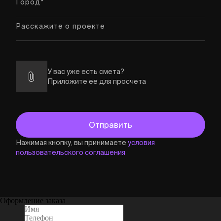
У вас уже есть смета?
Приложите ее для просчета
Нажимая кнопку, вы принимаете
условия
пользовательского соглашения
Оформление заказа