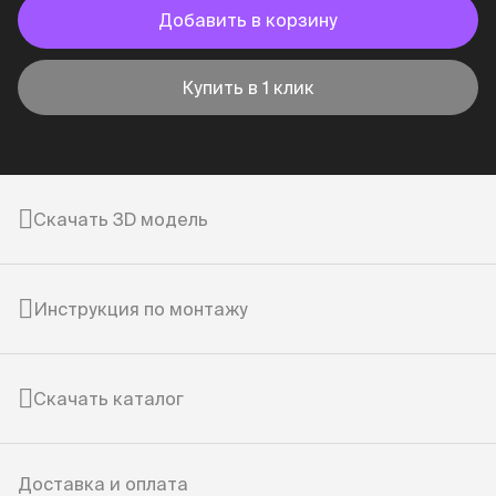
Добавить в корзину
Купить в 1 клик
Скачать 3D модель
Инструкция по монтажу
Скачать каталог
Доставка и оплата