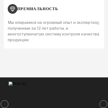
ПРЕМИАЛЬНОСТЬ
Мы опираемся на огромный опыт и экспертизу,
полученные за 12 лет работы, и
многоступенчатую систему контроля качества
продукции.