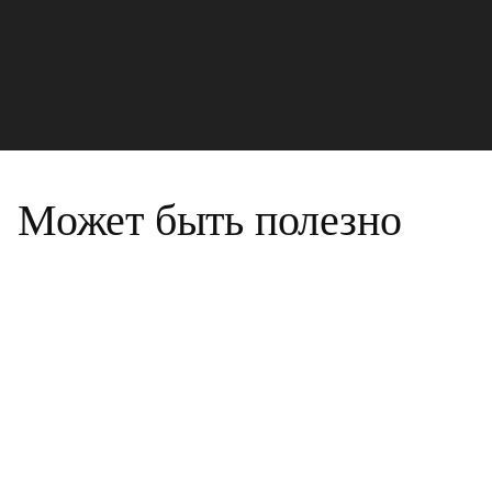
Может быть полезно