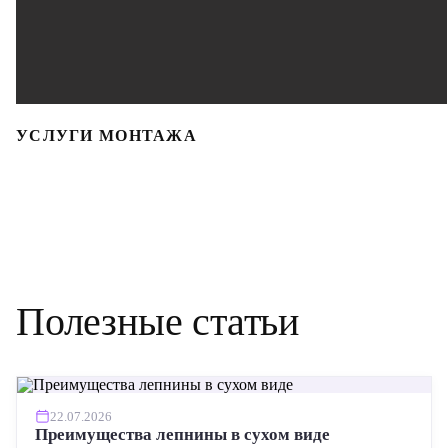
УСЛУГИ МОНТАЖА
Полезные статьи
22.07.2026
Преимущества лепнины в сухом виде